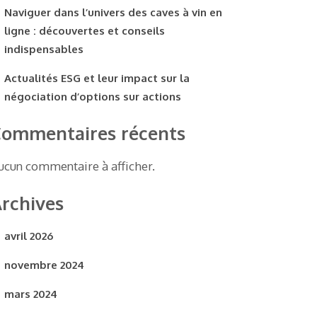
Naviguer dans l’univers des caves à vin en
ligne : découvertes et conseils
indispensables
Actualités ESG et leur impact sur la
négociation d’options sur actions
ommentaires récents
ucun commentaire à afficher.
rchives
avril 2026
novembre 2024
mars 2024