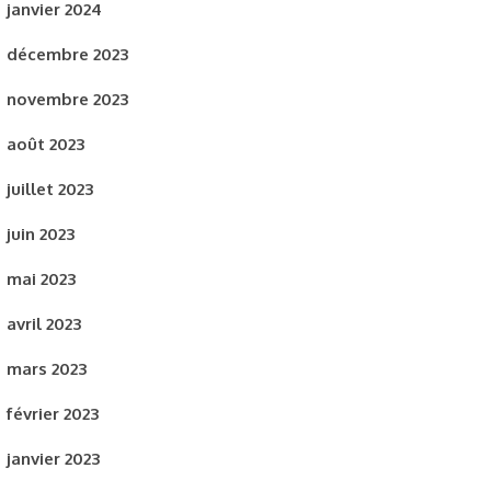
janvier 2024
décembre 2023
novembre 2023
août 2023
juillet 2023
juin 2023
mai 2023
avril 2023
mars 2023
février 2023
janvier 2023