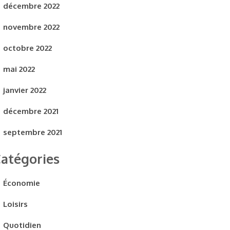
décembre 2022
novembre 2022
octobre 2022
mai 2022
janvier 2022
décembre 2021
septembre 2021
atégories
Économie
Loisirs
Quotidien