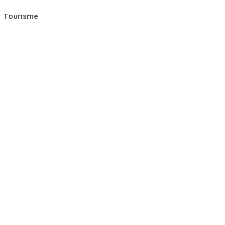
Tourisme