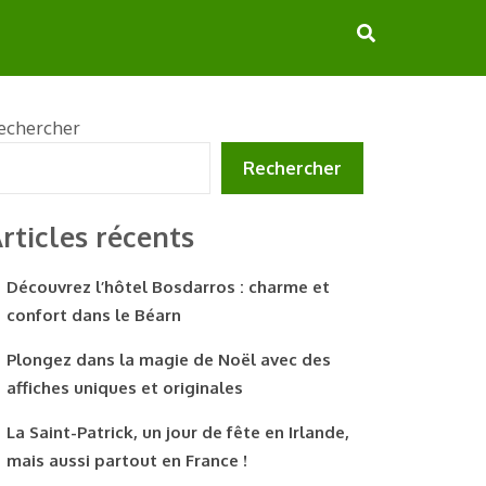
echercher
Rechercher
rticles récents
Découvrez l’hôtel Bosdarros : charme et
confort dans le Béarn
Plongez dans la magie de Noël avec des
affiches uniques et originales
La Saint-Patrick, un jour de fête en Irlande,
mais aussi partout en France !