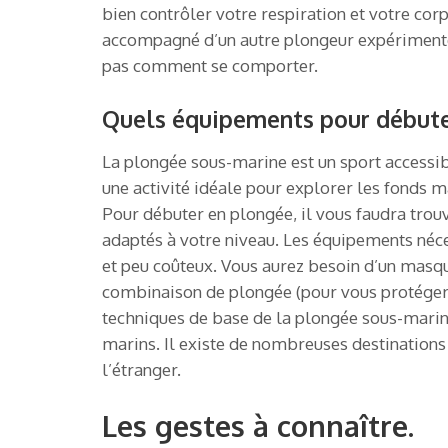
bien contrôler votre respiration et votre corp
accompagné d’un autre plongeur expérimenté c
pas comment se comporter.
Quels équipements pour débute
La plongée sous-marine est un sport accessible
une activité idéale pour explorer les fonds ma
Pour débuter en plongée, il vous faudra trou
adaptés à votre niveau. Les équipements néc
et peu coûteux. Vous aurez besoin d’un masqu
combinaison de plongée (pour vous protéger d
techniques de base de la plongée sous-marine
marins. Il existe de nombreuses destination
l’étranger.
Les gestes à connaître.