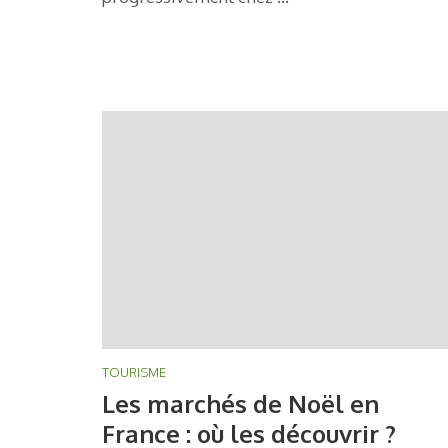
TOURISME
Les marchés de Noël en
France : où les découvrir ?