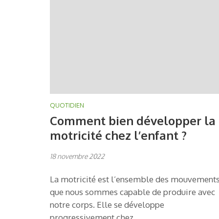
QUOTIDIEN
Comment bien développer la
motricité chez l’enfant ?
18 novembre 2022
La motricité est l’ensemble des mouvement
que nous sommes capable de produire avec
notre corps. Elle se développe
progressivement chez …