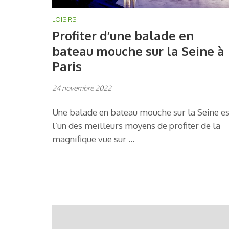
LOISIRS
Profiter d’une balade en
bateau mouche sur la Seine à
Paris
24 novembre 2022
Une balade en bateau mouche sur la Seine es
l’un des meilleurs moyens de profiter de la
magnifique vue sur …