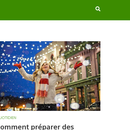
UOTIDIEN
omment préparer des