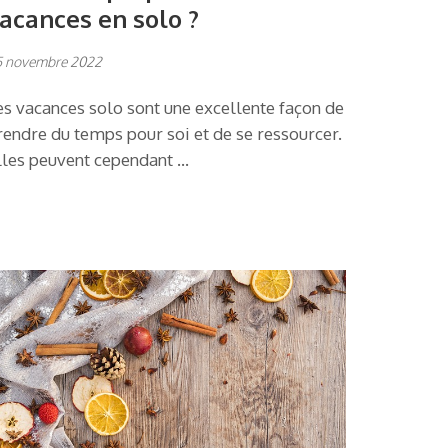
acances en solo ?
5 novembre 2022
es vacances solo sont une excellente façon de
rendre du temps pour soi et de se ressourcer.
lles peuvent cependant …