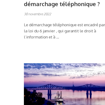
démarchage téléphonique ?
30 novembre 2022
Le démarchage téléphonique est encadré pa
la loi du 6 janvier , qui garantit le droit à
l’information et à …