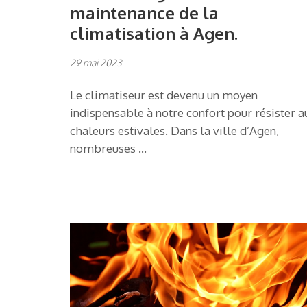
maintenance de la
climatisation à Agen.
29 mai 2023
Le climatiseur est devenu un moyen
indispensable à notre confort pour résister a
chaleurs estivales. Dans la ville d’Agen,
nombreuses …