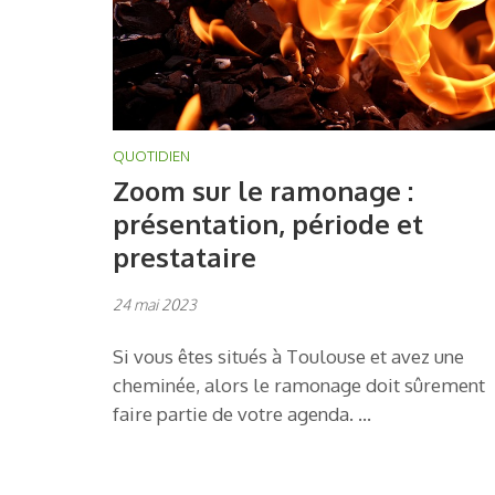
QUOTIDIEN
Zoom sur le ramonage :
présentation, période et
prestataire
24 mai 2023
Si vous êtes situés à Toulouse et avez une
cheminée, alors le ramonage doit sûrement
faire partie de votre agenda. …