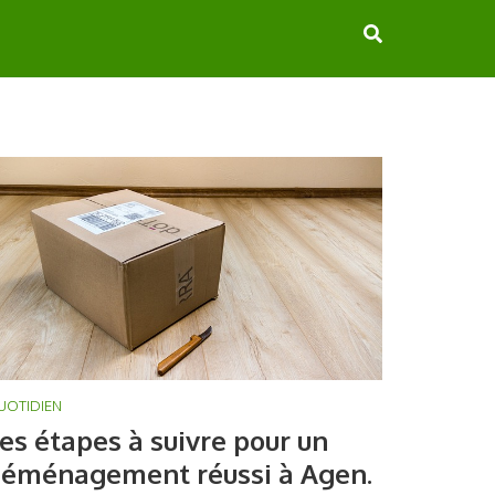
UOTIDIEN
es étapes à suivre pour un
éménagement réussi à Agen.