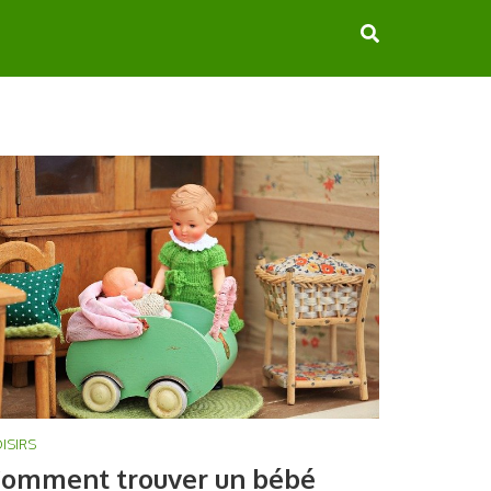
ISIRS
omment trouver un bébé