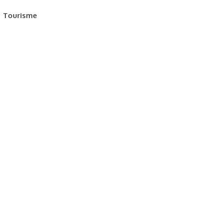
Tourisme