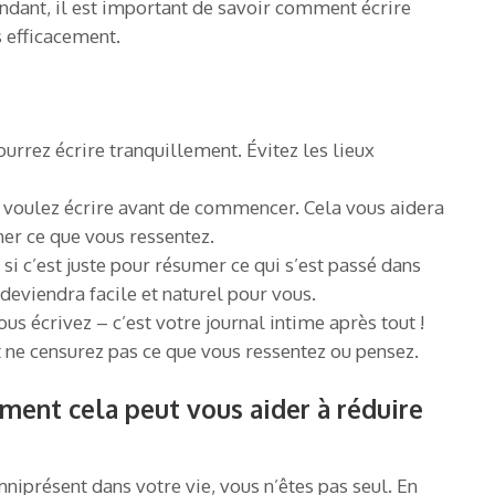
ndant, il est important de savoir comment écrire
s efficacement.
urrez écrire tranquillement. Évitez les lieux
s voulez écrire avant de commencer. Cela vous aidera
er ce que vous ressentez.
i c’est juste pour résumer ce qui s’est passé dans
 deviendra facile et naturel pour vous.
us écrivez – c’est votre journal intime après tout !
ne censurez pas ce que vous ressentez ou pensez.
mment cela peut vous aider à réduire
mniprésent dans votre vie, vous n’êtes pas seul. En