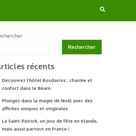
echercher
Rechercher
rticles récents
Découvrez l’hôtel Bosdarros : charme et
confort dans le Béarn
Plongez dans la magie de Noël avec des
affiches uniques et originales
La Saint-Patrick, un jour de fête en Irlande,
mais aussi partout en France !