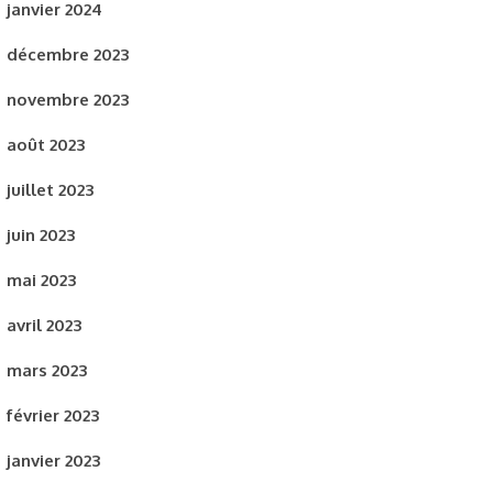
janvier 2024
décembre 2023
novembre 2023
août 2023
juillet 2023
juin 2023
mai 2023
avril 2023
mars 2023
février 2023
janvier 2023