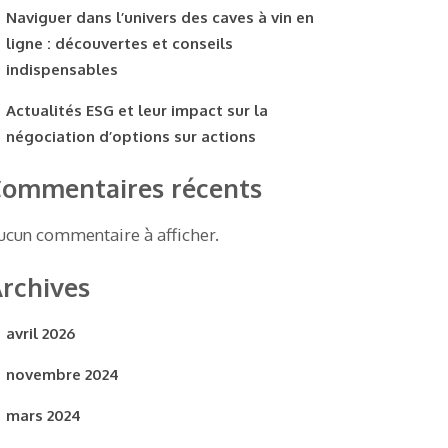
Naviguer dans l’univers des caves à vin en
ligne : découvertes et conseils
indispensables
Actualités ESG et leur impact sur la
négociation d’options sur actions
ommentaires récents
ucun commentaire à afficher.
rchives
avril 2026
novembre 2024
mars 2024