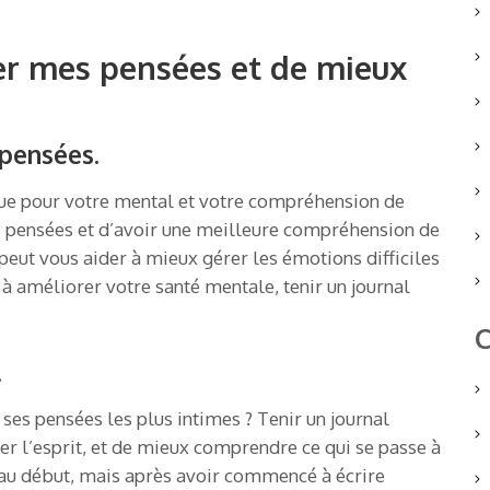
er mes pensées et de mieux
pensées.
ique pour votre mental et votre compréhension de
 pensées et d’avoir une meilleure compréhension de
 peut vous aider à mieux gérer les émotions difficiles
 à améliorer votre santé mentale, tenir un journal
C
.
 ses pensées les plus intimes ? Tenir un journal
er l’esprit, et de mieux comprendre ce qui se passe à
e au début, mais après avoir commencé à écrire