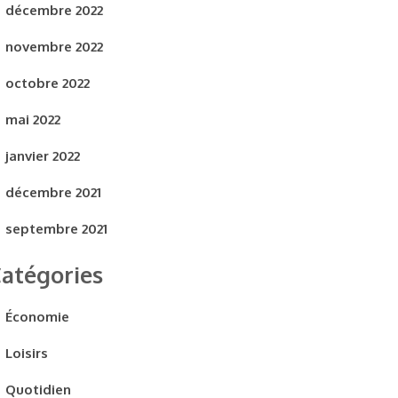
décembre 2022
novembre 2022
octobre 2022
mai 2022
janvier 2022
décembre 2021
septembre 2021
atégories
Économie
Loisirs
Quotidien