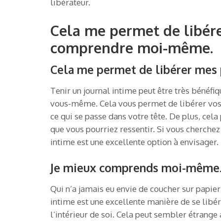
libérateur.
Cela me permet de libér
comprendre moi-même.
Cela me permet de libérer mes 
Tenir un journal intime peut être très bénéf
vous-même. Cela vous permet de libérer vos
ce qui se passe dans votre tête. De plus, cela
que vous pourriez ressentir. Si vous cherchez
intime est une excellente option à envisager.
Je mieux comprends moi-même
Qui n’a jamais eu envie de coucher sur papier
intime est une excellente manière de se libér
l’intérieur de soi. Cela peut sembler étrang