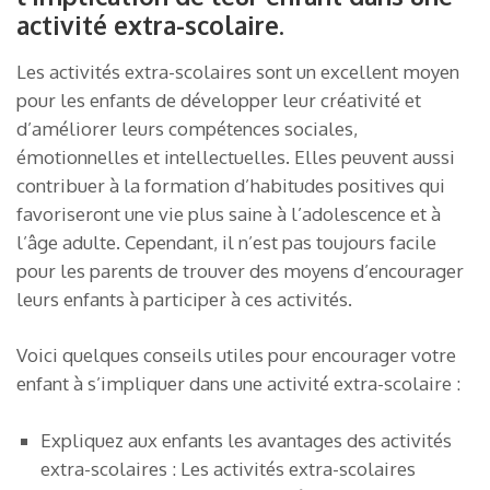
activité extra-scolaire.
Les activités extra-scolaires sont un excellent moyen
pour les enfants de développer leur créativité et
d’améliorer leurs compétences sociales,
émotionnelles et intellectuelles. Elles peuvent aussi
contribuer à la formation d’habitudes positives qui
favoriseront une vie plus saine à l’adolescence et à
l’âge adulte. Cependant, il n’est pas toujours facile
pour les parents de trouver des moyens d’encourager
leurs enfants à participer à ces activités.
Voici quelques conseils utiles pour encourager votre
enfant à s’impliquer dans une activité extra-scolaire :
Expliquez aux enfants les avantages des activités
extra-scolaires : Les activités extra-scolaires