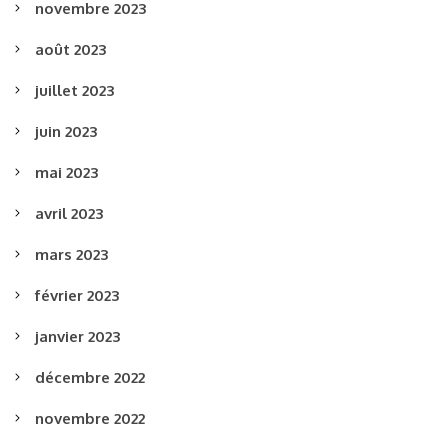
novembre 2023
août 2023
juillet 2023
juin 2023
mai 2023
avril 2023
mars 2023
février 2023
janvier 2023
décembre 2022
novembre 2022