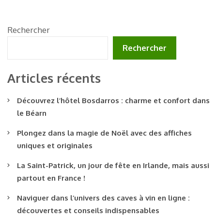
Rechercher
Rechercher
Articles récents
Découvrez l’hôtel Bosdarros : charme et confort dans
le Béarn
Plongez dans la magie de Noël avec des affiches
uniques et originales
La Saint-Patrick, un jour de fête en Irlande, mais aussi
partout en France !
Naviguer dans l’univers des caves à vin en ligne :
découvertes et conseils indispensables