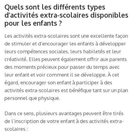
Quels sont les différents types
d’activités extra-scolaires disponibles
pour les enfants ?
Les activités extra-scolaires sont une excellente façon
de stimuler et d’encourager les enfants à développer
leurs compétences sociales, leurs habiletés et leur
créativité. Elles peuvent également offrir aux parents
des moments précieux pour passer du temps avec
leur enfant et voir comment il se développe. À cet
égard, encourager son enfant à participer à des
activités extra-scolaires est bénéfique tant sur un plan
personnel que physique.
Dans ce sens, plusieurs avantages peuvent être tirés
de l’inscription de votre enfant à des activités extra-
scolaires :