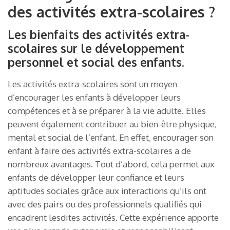
des activités extra-scolaires ?
Les bienfaits des activités extra-
scolaires sur le développement
personnel et social des enfants.
Les activités extra-scolaires sont un moyen
d’encourager les enfants à développer leurs
compétences et à se préparer à la vie adulte. Elles
peuvent également contribuer au bien-être physique,
mental et social de l’enfant. En effet, encourager son
enfant à faire des activités extra-scolaires a de
nombreux avantages. Tout d’abord, cela permet aux
enfants de développer leur confiance et leurs
aptitudes sociales grâce aux interactions qu’ils ont
avec des pairs ou des professionnels qualifiés qui
encadrent lesdites activités. Cette expérience apporte