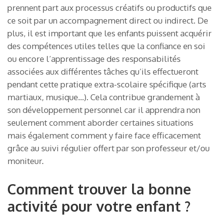
prennent part aux processus créatifs ou productifs que
ce soit par un accompagnement direct ou indirect. De
plus, il est important que les enfants puissent acquérir
des compétences utiles telles que la confiance en soi
ou encore l’apprentissage des responsabilités
associées aux différentes tâches qu’ils effectueront
pendant cette pratique extra-scolaire spécifique (arts
martiaux, musique…). Cela contribue grandement à
son développement personnel car il apprendra non
seulement comment aborder certaines situations
mais également comment y faire face efficacement
grâce au suivi régulier offert par son professeur et/ou
moniteur.
Comment trouver la bonne
activité pour votre enfant ?