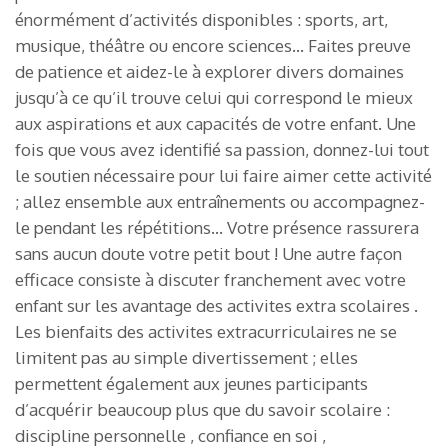
énormément d’activités disponibles : sports, art,
musique, théâtre ou encore sciences… Faites preuve
de patience et aidez-le à explorer divers domaines
jusqu’à ce qu’il trouve celui qui correspond le mieux
aux aspirations et aux capacités de votre enfant. Une
fois que vous avez identifié sa passion, donnez-lui tout
le soutien nécessaire pour lui faire aimer cette activité
; allez ensemble aux entraînements ou accompagnez-
le pendant les répétitions… Votre présence rassurera
sans aucun doute votre petit bout ! Une autre façon
efficace consiste à discuter franchement avec votre
enfant sur les avantage des activites extra scolaires .
Les bienfaits des activites extracurriculaires ne se
limitent pas au simple divertissement ; elles
permettent également aux jeunes participants
d’acquérir beaucoup plus que du savoir scolaire :
discipline personnelle , confiance en soi ,