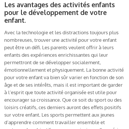
Les avantages des activités enfants
pour le développement de votre
enfant.
Avec la technologie et les distractions toujours plus
nombreuses, trouver une activité pour votre enfant
peut être un défi. Les parents veulent offrir à leurs
enfants des expériences enrichissantes qui leur
permettront de se développer socialement,
émotionnellement et physiquement. La bonne activité
pour votre enfant va bien sûr varier en fonction de son
âge et de ses intérêts, mais il est important de garder
à l’esprit que toute activité organisée est utile pour
encourager sa croissance. Que ce soit du sport ou des
loisirs créatifs, ces derniers auront des effets positifs
sur votre enfant. Les sports permettent aux jeunes
d’apprendre comment travailler ensemble et