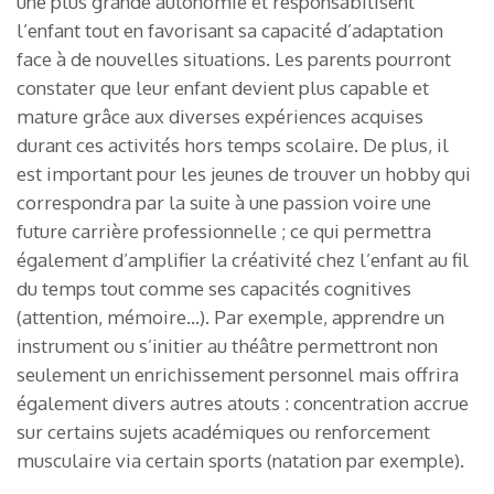
une plus grande autonomie et responsabilisent
l’enfant tout en favorisant sa capacité d’adaptation
face à de nouvelles situations. Les parents pourront
constater que leur enfant devient plus capable et
mature grâce aux diverses expériences acquises
durant ces activités hors temps scolaire. De plus, il
est important pour les jeunes de trouver un hobby qui
correspondra par la suite à une passion voire une
future carrière professionnelle ; ce qui permettra
également d’amplifier la créativité chez l’enfant au fil
du temps tout comme ses capacités cognitives
(attention, mémoire…). Par exemple, apprendre un
instrument ou s’initier au théâtre permettront non
seulement un enrichissement personnel mais offrira
également divers autres atouts : concentration accrue
sur certains sujets académiques ou renforcement
musculaire via certain sports (natation par exemple).