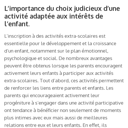
L’importance du choix judicieux d’une
activité adaptée aux intérêts de
l’enfant.
L’inscription à des activités extra-scolaires est
essentielle pour le développement et la croissance
d’un enfant, notamment sur le plan émotionnel,
psychologique et social. De nombreux avantages
peuvent être obtenus lorsque les parents encouragent
activement leurs enfants à participer aux activités
extra-scolaires. Tout d’abord, ces activités permettent
de renforcer les liens entre parents et enfants. Les
parents qui encourageaient activement leur
progéniture à s’engager dans une activité participative
ont tendance à bénéficier non seulement de moments
plus intimes avec eux mais aussi de meilleures
relations entre eux et leurs enfants. En effet, ils