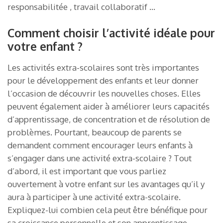
responsabilitée , travail collaboratif …
Comment choisir l’activité idéale pour
votre enfant ?
Les activités extra-scolaires sont très importantes
pour le développement des enfants et leur donner
l’occasion de découvrir les nouvelles choses. Elles
peuvent également aider à améliorer leurs capacités
d’apprentissage, de concentration et de résolution de
problèmes. Pourtant, beaucoup de parents se
demandent comment encourager leurs enfants à
s’engager dans une activité extra-scolaire ? Tout
d’abord, il est important que vous parliez
ouvertement à votre enfant sur les avantages qu’il y
aura à participer à une activité extra-scolaire.
Expliquez-lui combien cela peut être bénéfique pour
sa croissance personnelle et son apprentissage