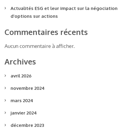
Actualités ESG et leur impact sur la négociation
d’options sur actions
Commentaires récents
Aucun commentaire à afficher.
Archives
avril 2026
novembre 2024
mars 2024
janvier 2024
décembre 2023