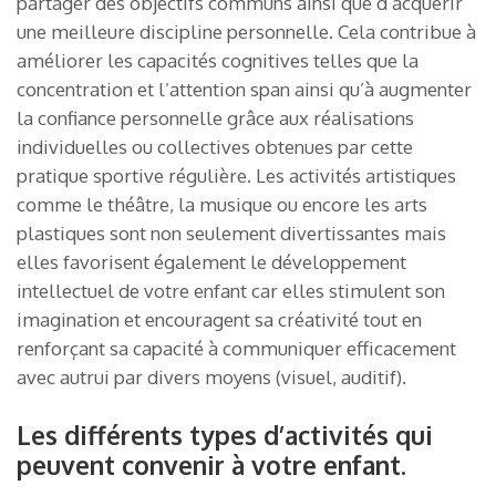
partager des objectifs communs ainsi que d’acquérir
une meilleure discipline personnelle. Cela contribue à
améliorer les capacités cognitives telles que la
concentration et l’attention span ainsi qu’à augmenter
la confiance personnelle grâce aux réalisations
individuelles ou collectives obtenues par cette
pratique sportive régulière. Les activités artistiques
comme le théâtre, la musique ou encore les arts
plastiques sont non seulement divertissantes mais
elles favorisent également le développement
intellectuel de votre enfant car elles stimulent son
imagination et encouragent sa créativité tout en
renforçant sa capacité à communiquer efficacement
avec autrui par divers moyens (visuel, auditif).
Les différents types d’activités qui
peuvent convenir à votre enfant.