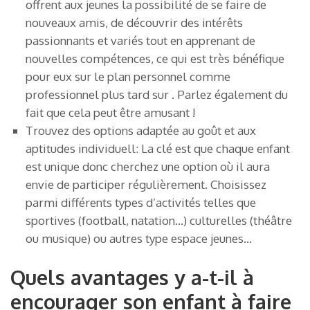
offrent aux jeunes la possibilité de se faire de
nouveaux amis, de découvrir des intérêts
passionnants et variés tout en apprenant de
nouvelles compétences, ce qui est très bénéfique
pour eux sur le plan personnel comme
professionnel plus tard sur . Parlez également du
fait que cela peut être amusant !
Trouvez des options adaptée au goût et aux
aptitudes individuell: La clé est que chaque enfant
est unique donc cherchez une option où il aura
envie de participer régulièrement. Choisissez
parmi différents types d’activités telles que
sportives (football, natation…) culturelles (théâtre
ou musique) ou autres type espace jeunes…
Quels avantages y a-t-il à
encourager son enfant à faire