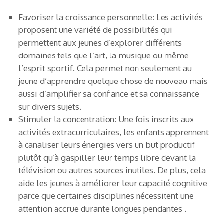
Favoriser la croissance personnelle: Les activités
proposent une variété de possibilités qui
permettent aux jeunes d’explorer différents
domaines tels que l’art, la musique ou même
l’esprit sportif. Cela permet non seulement au
jeune d’apprendre quelque chose de nouveau mais
aussi d’amplifier sa confiance et sa connaissance
sur divers sujets.
Stimuler la concentration: Une fois inscrits aux
activités extracurriculaires, les enfants apprennent
à canaliser leurs énergies vers un but productif
plutôt qu’à gaspiller leur temps libre devant la
télévision ou autres sources inutiles. De plus, cela
aide les jeunes à améliorer leur capacité cognitive
parce que certaines disciplines nécessitent une
attention accrue durante longues pendantes .