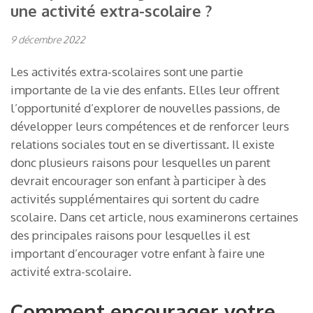
une activité extra-scolaire ?
9 décembre 2022
Les activités extra-scolaires sont une partie
importante de la vie des enfants. Elles leur offrent
l’opportunité d’explorer de nouvelles passions, de
développer leurs compétences et de renforcer leurs
relations sociales tout en se divertissant. Il existe
donc plusieurs raisons pour lesquelles un parent
devrait encourager son enfant à participer à des
activités supplémentaires qui sortent du cadre
scolaire. Dans cet article, nous examinerons certaines
des principales raisons pour lesquelles il est
important d’encourager votre enfant à faire une
activité extra-scolaire.
Comment encourager votre