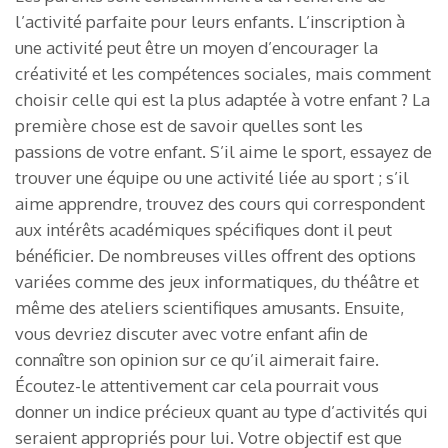
l’activité parfaite pour leurs enfants. L’inscription à
une activité peut être un moyen d’encourager la
créativité et les compétences sociales, mais comment
choisir celle qui est la plus adaptée à votre enfant ? La
première chose est de savoir quelles sont les
passions de votre enfant. S’il aime le sport, essayez de
trouver une équipe ou une activité liée au sport ; s’il
aime apprendre, trouvez des cours qui correspondent
aux intérêts académiques spécifiques dont il peut
bénéficier. De nombreuses villes offrent des options
variées comme des jeux informatiques, du théâtre et
même des ateliers scientifiques amusants. Ensuite,
vous devriez discuter avec votre enfant afin de
connaître son opinion sur ce qu’il aimerait faire.
Écoutez-le attentivement car cela pourrait vous
donner un indice précieux quant au type d’activités qui
seraient appropriés pour lui. Votre objectif est que