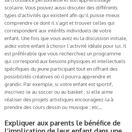
scolaire. Vous pouvez aussi discuter des différents
types d’activités qui existent afin qu’il puisse mieux
comprendre ce dont il s’agit et trouver celles qui
correspondent aux intérêts individuels de votre
enfant. Une fois que vous avez eu la discussion initiale,
aidez votre enfant à choisir l’activité idéale pour lui. Il
est préférable que vous recherchiez un programme
qui correspond aux besoins physiques et intellectuels
spécifiques du jeune participant tout en offrant des
possibilités créatives où il pourra apprendre et
grandir. Par exemple, si votre enfant est sportif,
inscrivez-le au soccer ou au basket ; si elle aime
réaliser des projets artistiques encourageez-la à
prendre des cours dessin ou musique ; etc…
Expliquer aux parents le bénéfice de
l’implication de leur enfant dans une