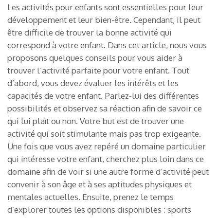
Les activités pour enfants sont essentielles pour leur
développement et leur bien-être. Cependant, il peut
être difficile de trouver la bonne activité qui
correspond à votre enfant. Dans cet article, nous vous
proposons quelques conseils pour vous aider à
trouver l’activité parfaite pour votre enfant. Tout
d’abord, vous devez évaluer les intérêts et les
capacités de votre enfant. Parlez-lui des différentes
possibilités et observez sa réaction afin de savoir ce
qui lui plaît ou non. Votre but est de trouver une
activité qui soit stimulante mais pas trop exigeante.
Une fois que vous avez repéré un domaine particulier
qui intéresse votre enfant, cherchez plus loin dans ce
domaine afin de voir si une autre forme d’activité peut
convenir à son âge et à ses aptitudes physiques et
mentales actuelles. Ensuite, prenez le temps
d’explorer toutes les options disponibles : sports