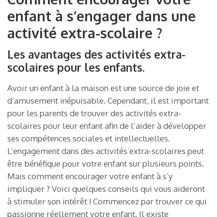
enfant à s’engager dans une
activité extra-scolaire ?
Les avantages des activités extra-
scolaires pour les enfants.
Avoir un enfant à la maison est une source de joie et
d’amusement inépuisable. Cependant, il est important
pour les parents de trouver des activités extra-
scolaires pour leur enfant afin de l’aider à développer
ses compétences sociales et intellectuelles.
L’engagement dans des activités extra-scolaires peut
être bénéfique pour votre enfant sur plusieurs points.
Mais comment encourager votre enfant à s’y
impliquer ? Voici quelques conseils qui vous aideront
à stimuler son intérêt ! Commencez par trouver ce qui
passionne réellement votre enfant. Il existe