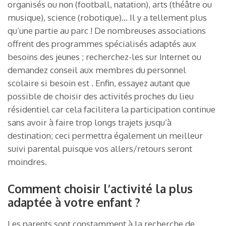
organisés ou non (football, natation), arts (théâtre ou
musique), science (robotique)… Il y a tellement plus
qu’une partie au parc ! De nombreuses associations
offrent des programmes spécialisés adaptés aux
besoins des jeunes ; recherchez-les sur Internet ou
demandez conseil aux membres du personnel
scolaire si besoin est . Enfin, essayez autant que
possible de choisir des activités proches du lieu
résidentiel car cela facilitera la participation continue
sans avoir à faire trop longs trajets jusqu’à
destination; ceci permettra également un meilleur
suivi parental puisque vos allers/retours seront
moindres.
Comment choisir l’activité la plus
adaptée à votre enfant ?
Les parents sont constamment à la recherche de