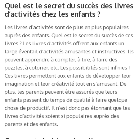
Quel est le secret du succès des livres
d’activités chez les enfants ?
Les livres d’activités sont de plus en plus populaires
auprès des enfants. Quel est le secret du succès de ces
livres ? Les livres d’activités offrent aux enfants un
large éventail d’activités amusantes et instructives. Ils
peuvent apprendre à compter, à lire, à faire des
puzzles, à colorier, etc. Les possibilités sont infinies !
Ces livres permettent aux enfants de développer leur
imagination et leur créativité tout en s’amusant. De
plus, les parents peuvent être assurés que leurs
enfants passent du temps de qualité à faire quelque
chose de productif. Il n’est donc pas étonnant que les
livres d’activités soient si populaires auprès des
parents et des enfants.