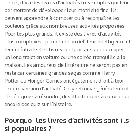
petits, il y a des livres d’activités très simples qui leur
permettent de développer leur motricité fine. Ils
peuvent apprendre à compter ou à reconnaître les
couleurs grâce aux nombreuses activités proposées.
Pour les plus grands, il existe des livres d’activités
plus complexes qui mettent au défi leur intelligence et
leur créativité. Ces livres sont parfaits pour occuper
un long trajet en voiture ou une soirée tranquille à la
maison. Les amoureux de littérature ne seront pas en
reste car certaines grandes sagas comme Harry
Potter ou Hunger Games ont également droit à leur
propre version d’activité. On y retrouve généralement
des énigmes à résoudre, des illustrations à colorier ou
encore des quiz sur l’histoire.
Pourquoi les livres d’activités sont-ils
si populaires ?