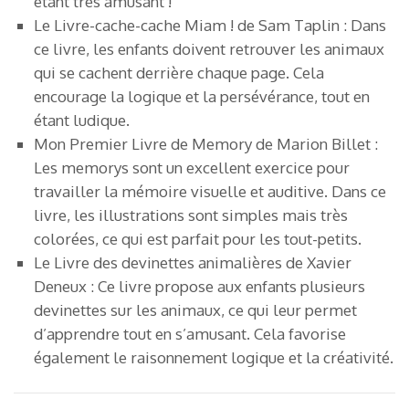
étant très amusant !
Le Livre-cache-cache Miam ! de Sam Taplin : Dans
ce livre, les enfants doivent retrouver les animaux
qui se cachent derrière chaque page. Cela
encourage la logique et la persévérance, tout en
étant ludique.
Mon Premier Livre de Memory de Marion Billet :
Les memorys sont un excellent exercice pour
travailler la mémoire visuelle et auditive. Dans ce
livre, les illustrations sont simples mais très
colorées, ce qui est parfait pour les tout-petits.
Le Livre des devinettes animalières de Xavier
Deneux : Ce livre propose aux enfants plusieurs
devinettes sur les animaux, ce qui leur permet
d’apprendre tout en s’amusant. Cela favorise
également le raisonnement logique et la créativité.