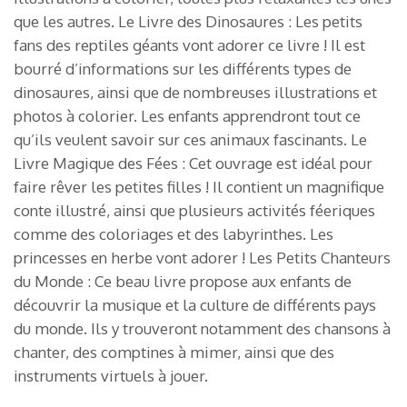
que les autres. Le Livre des Dinosaures : Les petits
fans des reptiles géants vont adorer ce livre ! Il est
bourré d’informations sur les différents types de
dinosaures, ainsi que de nombreuses illustrations et
photos à colorier. Les enfants apprendront tout ce
qu’ils veulent savoir sur ces animaux fascinants. Le
Livre Magique des Fées : Cet ouvrage est idéal pour
faire rêver les petites filles ! Il contient un magnifique
conte illustré, ainsi que plusieurs activités féeriques
comme des coloriages et des labyrinthes. Les
princesses en herbe vont adorer ! Les Petits Chanteurs
du Monde : Ce beau livre propose aux enfants de
découvrir la musique et la culture de différents pays
du monde. Ils y trouveront notamment des chansons à
chanter, des comptines à mimer, ainsi que des
instruments virtuels à jouer.