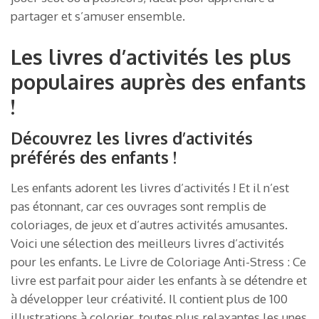
partager et s’amuser ensemble.
Les livres d’activités les plus
populaires auprès des enfants
!
Découvrez les livres d’activités
préférés des enfants !
Les enfants adorent les livres d’activités ! Et il n’est
pas étonnant, car ces ouvrages sont remplis de
coloriages, de jeux et d’autres activités amusantes.
Voici une sélection des meilleurs livres d’activités
pour les enfants. Le Livre de Coloriage Anti-Stress : Ce
livre est parfait pour aider les enfants à se détendre et
à développer leur créativité. Il contient plus de 100
illustrations à colorier, toutes plus relaxantes les unes