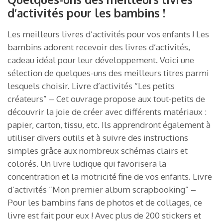
d’activités pour les bambins !
Les meilleurs livres d’activités pour vos enfants ! Les
bambins adorent recevoir des livres d’activités,
cadeau idéal pour leur développement. Voici une
sélection de quelques-uns des meilleurs titres parmi
lesquels choisir. Livre d’activités “Les petits
créateurs” – Cet ouvrage propose aux tout-petits de
découvrir la joie de créer avec différents matériaux :
papier, carton, tissu, etc. Ils apprendront également à
utiliser divers outils et à suivre des instructions
simples grâce aux nombreux schémas clairs et
colorés. Un livre ludique qui favorisera la
concentration et la motricité fine de vos enfants. Livre
d’activités “Mon premier album scrapbooking” –
Pour les bambins fans de photos et de collages, ce
livre est fait pour eux ! Avec plus de 200 stickers et