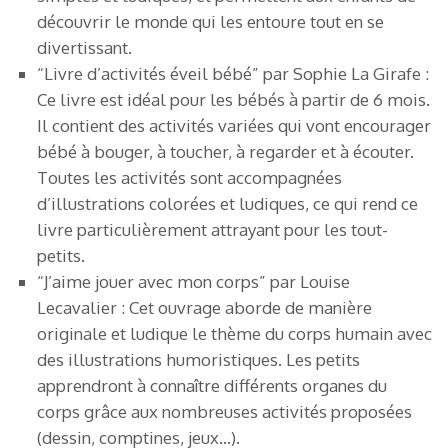
découvrir le monde qui les entoure tout en se
divertissant.
“Livre d’activités éveil bébé” par Sophie La Girafe :
Ce livre est idéal pour les bébés à partir de 6 mois.
Il contient des activités variées qui vont encourager
bébé à bouger, à toucher, à regarder et à écouter.
Toutes les activités sont accompagnées
d’illustrations colorées et ludiques, ce qui rend ce
livre particulièrement attrayant pour les tout-
petits.
“J’aime jouer avec mon corps” par Louise
Lecavalier : Cet ouvrage aborde de manière
originale et ludique le thème du corps humain avec
des illustrations humoristiques. Les petits
apprendront à connaître différents organes du
corps grâce aux nombreuses activités proposées
(dessin, comptines, jeux…).