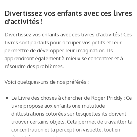
Divertissez vos enfants avec ces livres
d’activités !
Divertissez vos enfants avec ces livres d’activités ! Ces
livres sont parfaits pour occuper vos petits et leur
permettre de développer leur imagination. Ils
apprendront également à mieux se concentrer et à
résoudre des problèmes.
Voici quelques-uns de nos préférés :
Le Livre des choses à chercher de Roger Priddy : Ce
livre propose aux enfants une multitude
d’illustrations colorées sur lesquelles ils doivent
trouver certains objets. Cela permet de travailler la
concentration et la perception visuelle, tout en