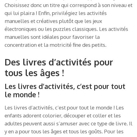
Choisissez donc un titre qui correspond à son niveau et
qui lui plaira ! Enfin, privilégiez les activités
manuelles et créatives plutôt que les jeux
électroniques ou les puzzles classiques. Les activités
manuelles sont idéales pour favoriser la
concentration et la motricité fine des petits.
Des livres d’activités pour
tous les âges !
Les livres d’activités, c’est pour tout
le monde !
Les livres d’activités, c’est pour tout le monde ! Les
enfants adorent colorier, découper et coller et les
adultes peuvent aussi s’amuser avec ce type de livre. Il
y en a pour tous les âges et tous les goûts. Pour les