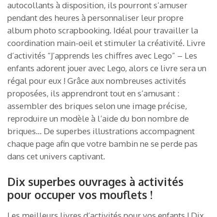
autocollants à disposition, ils pourront s’amuser
pendant des heures à personnaliser leur propre
album photo scrapbooking. Idéal pour travailler la
coordination main-oeil et stimuler la créativité. Livre
d’activités “J’apprends les chiffres avec Lego” – Les
enfants adorent jouer avec Lego, alors ce livre sera un
régal pour eux ! Grâce aux nombreuses activités
proposées, ils apprendront tout en s’amusant :
assembler des briques selon une image précise,
reproduire un modèle à l’aide du bon nombre de
briques… De superbes illustrations accompagnent
chaque page afin que votre bambin ne se perde pas
dans cet univers captivant.
Dix superbes ouvrages à activités
pour occuper vos mouflets !
Les meilleurs livres d’activités pour vos enfants ! Dix