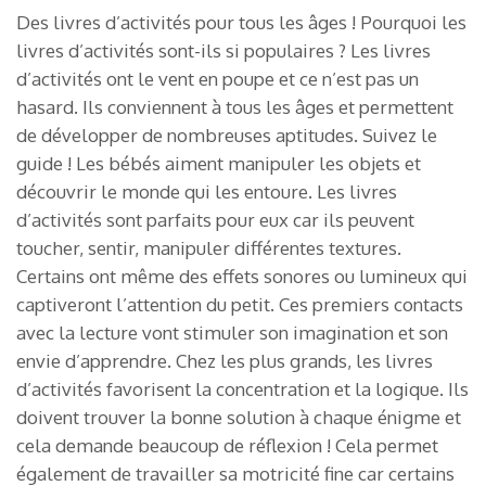
Des livres d’activités pour tous les âges ! Pourquoi les
livres d’activités sont-ils si populaires ? Les livres
d’activités ont le vent en poupe et ce n’est pas un
hasard. Ils conviennent à tous les âges et permettent
de développer de nombreuses aptitudes. Suivez le
guide ! Les bébés aiment manipuler les objets et
découvrir le monde qui les entoure. Les livres
d’activités sont parfaits pour eux car ils peuvent
toucher, sentir, manipuler différentes textures.
Certains ont même des effets sonores ou lumineux qui
captiveront l’attention du petit. Ces premiers contacts
avec la lecture vont stimuler son imagination et son
envie d’apprendre. Chez les plus grands, les livres
d’activités favorisent la concentration et la logique. Ils
doivent trouver la bonne solution à chaque énigme et
cela demande beaucoup de réflexion ! Cela permet
également de travailler sa motricité fine car certains