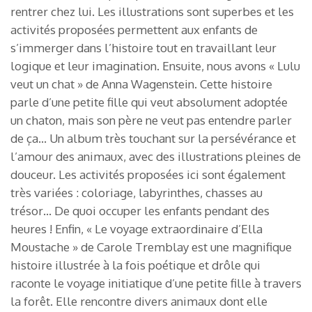
rentrer chez lui. Les illustrations sont superbes et les
activités proposées permettent aux enfants de
s’immerger dans l’histoire tout en travaillant leur
logique et leur imagination. Ensuite, nous avons « Lulu
veut un chat » de Anna Wagenstein. Cette histoire
parle d’une petite fille qui veut absolument adoptée
un chaton, mais son père ne veut pas entendre parler
de ça… Un album très touchant sur la persévérance et
l’amour des animaux, avec des illustrations pleines de
douceur. Les activités proposées ici sont également
très variées : coloriage, labyrinthes, chasses au
trésor… De quoi occuper les enfants pendant des
heures ! Enfin, « Le voyage extraordinaire d’Ella
Moustache » de Carole Tremblay est une magnifique
histoire illustrée à la fois poétique et drôle qui
raconte le voyage initiatique d’une petite fille à travers
la forêt. Elle rencontre divers animaux dont elle