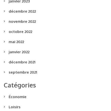
janvier 2023
décembre 2022
novembre 2022
octobre 2022
mai 2022
janvier 2022
décembre 2021
septembre 2021
Catégories
Économie
Loisirs