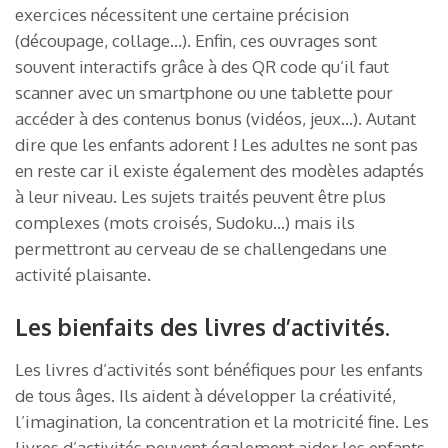
exercices nécessitent une certaine précision
(découpage, collage…). Enfin, ces ouvrages sont
souvent interactifs grâce à des QR code qu’il faut
scanner avec un smartphone ou une tablette pour
accéder à des contenus bonus (vidéos, jeux…). Autant
dire que les enfants adorent ! Les adultes ne sont pas
en reste car il existe également des modèles adaptés
à leur niveau. Les sujets traités peuvent être plus
complexes (mots croisés, Sudoku…) mais ils
permettront au cerveau de se challengedans une
activité plaisante.
Les bienfaits des livres d’activités.
Les livres d’activités sont bénéfiques pour les enfants
de tous âges. Ils aident à développer la créativité,
l’imagination, la concentration et la motricité fine. Les
livres d’activités peuvent également aider les enfants