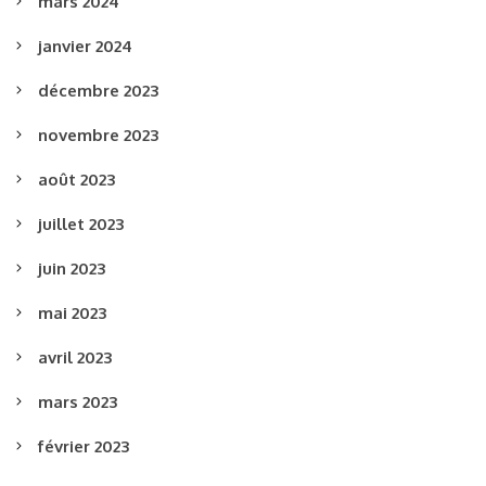
mars 2024
janvier 2024
décembre 2023
novembre 2023
août 2023
juillet 2023
juin 2023
mai 2023
avril 2023
mars 2023
février 2023