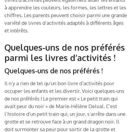
à apprendre les couleurs, les formes, les lettres et les
chiffres. Les parents peuvent choisir parmi une grande
variété de livres d’activités adaptés à différents âges
et intérêts.
Quelques-uns de nos préférés
parmi les livres d’activités !
Quelques-uns de nos préférés !
Il n’y a rien de tel qu’un bon livre d’activités pour
occuper les enfants et les divertir. Voici quelques-uns
de nos préférés ! Le premier est « Le petit train qui
avait peur du noir » de Marie-Hélène Delval. C’est
l’histoire d’un petit train qui, un jour, s’arrête dans une
grotte et se retrouve face à un grand dragon noir. Il
doit surmonter sa peur pour sortir de la grotte et