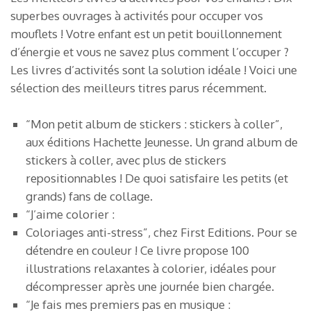
superbes ouvrages à activités pour occuper vos
mouflets ! Votre enfant est un petit bouillonnement
d’énergie et vous ne savez plus comment l’occuper ?
Les livres d’activités sont la solution idéale ! Voici une
sélection des meilleurs titres parus récemment.
“Mon petit album de stickers : stickers à coller”,
aux éditions Hachette Jeunesse. Un grand album de
stickers à coller, avec plus de stickers
repositionnables ! De quoi satisfaire les petits (et
grands) fans de collage.
“J’aime colorier :
Coloriages anti-stress”, chez First Editions. Pour se
détendre en couleur ! Ce livre propose 100
illustrations relaxantes à colorier, idéales pour
décompresser après une journée bien chargée.
“Je fais mes premiers pas en musique :