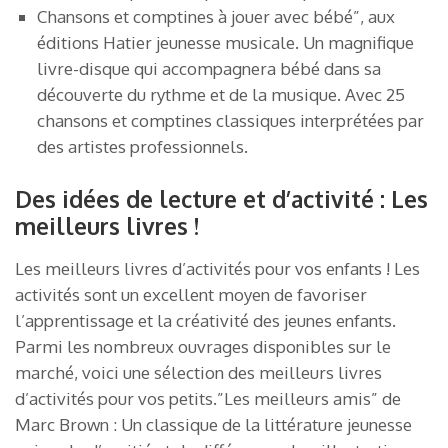
Chansons et comptines à jouer avec bébé”, aux
éditions Hatier jeunesse musicale. Un magnifique
livre-disque qui accompagnera bébé dans sa
découverte du rythme et de la musique. Avec 25
chansons et comptines classiques interprétées par
des artistes professionnels.
Des idées de lecture et d’activité : Les
meilleurs livres !
Les meilleurs livres d’activités pour vos enfants ! Les
activités sont un excellent moyen de favoriser
l’apprentissage et la créativité des jeunes enfants.
Parmi les nombreux ouvrages disponibles sur le
marché, voici une sélection des meilleurs livres
d’activités pour vos petits.”Les meilleurs amis” de
Marc Brown : Un classique de la littérature jeunesse