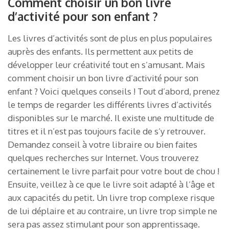
Comment choisir un bon livre
d’activité pour son enfant ?
Les livres d’activités sont de plus en plus populaires
auprès des enfants. Ils permettent aux petits de
développer leur créativité tout en s’amusant. Mais
comment choisir un bon livre d’activité pour son
enfant ? Voici quelques conseils ! Tout d’abord, prenez
le temps de regarder les différents livres d’activités
disponibles sur le marché. Il existe une multitude de
titres et il n’est pas toujours facile de s’y retrouver.
Demandez conseil à votre libraire ou bien faites
quelques recherches sur Internet. Vous trouverez
certainement le livre parfait pour votre bout de chou !
Ensuite, veillez à ce que le livre soit adapté à l’âge et
aux capacités du petit. Un livre trop complexe risque
de lui déplaire et au contraire, un livre trop simple ne
sera pas assez stimulant pour son apprentissage.