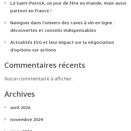
La Saint-Patrick, un jour de fête en Irlande, mais aussi
partout en France !
Naviguer dans l’univers des caves à vin en ligne :
découvertes et conseils indispensables
Actualités ESG et leur impact sur la négociation
d’options sur actions
Commentaires récents
Aucun commentaire à afficher.
Archives
avril 2026
novembre 2024