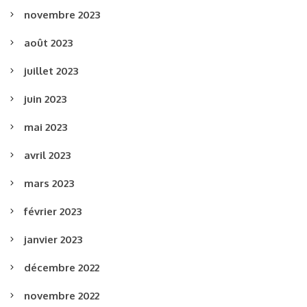
novembre 2023
août 2023
juillet 2023
juin 2023
mai 2023
avril 2023
mars 2023
février 2023
janvier 2023
décembre 2022
novembre 2022