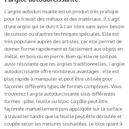
L’argile autodurcissante est un produit très pratique
pour le travail des métaux et des matériaux. Il s’agit
d’une argile qui se durcit à l’air libre sans avoir besoin
de cuisson ou d’autres techniques spéciales. Elle est
très populaire auprès des artistes, car elle permet de
donner forme rapidement et facilement aux objets en
métal, en bois ou en pierre. Bien qu’elle ne soit pas
aussi résistante que les argiles traditionnelles, l’argile
autodurcissante offre nombreux avantages : elle est
plus rapide à manipuler et peut être utilisée pour
façonner différents types de formes complexes. Vous
trouverez l’argile autodurcissante sous différentes
formes : pâte, feuille ou bloc. La pâte peut être
façonnée manuellement puis appliquée sur la surface
à travailler tandis que la feuille peut être déroulée et
coupée selon les mesures souhaitées. Le bloc quant à