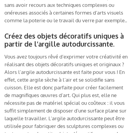
sans avoir recours aux techniques complexes ou
onéreuses associés à certaines formes d’arts visuels
comme la poterie ou le travail du verre par exemple..
Créez des objets décoratifs uniques à
partir de l’argille autodurcissante.
Vous avez toujours rêvé d’exprimer votre créativité en
réalisant des objets décoratifs uniques et originaux ?
Alors l’argile autodurcissante est faite pour vous ! En
effet, cette argile sèche à l’air et se solidifie sans
cuisson. Elle est donc parfaite pour créer facilement
de magnifiques œuvres d’art. Qui plus est, elle ne
nécessite pas de matériel spécial ou coûteux : il vous
suffit simplement de disposer d’une surface plane sur
laquelle travailler. L’argile autodurcissante peut être
utilisée pour fabriquer des sculptures complexes ou