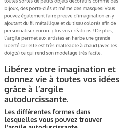
toutes sortes de petits objets décoratifs comme des
bijoux, des porte-clés et même des masques! Vous
pouvez également faire preuve d’imagination en y
ajoutant du fil métallique et du tissu colorés afin de
personnaliser encore plus vos créations ! De plus,
l’argile permet aux artistes en herbe une grande
liberté car elle est très malléable à chaud (avec les
doigts) ce qui rend son modelage très facile.
Libérez votre imagination et
donnez vie à toutes vos idées
grâce à l’argile
autodurcissante.
Les différentes formes dans
lesquelles vous pouvez trouver
l’argile autodurcissante.