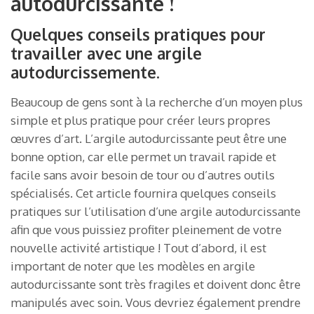
autodurcissante !
Quelques conseils pratiques pour
travailler avec une argile
autodurcissemente.
Beaucoup de gens sont à la recherche d’un moyen plus
simple et plus pratique pour créer leurs propres
œuvres d’art. L’argile autodurcissante peut être une
bonne option, car elle permet un travail rapide et
facile sans avoir besoin de tour ou d’autres outils
spécialisés. Cet article fournira quelques conseils
pratiques sur l’utilisation d’une argile autodurcissante
afin que vous puissiez profiter pleinement de votre
nouvelle activité artistique ! Tout d’abord, il est
important de noter que les modèles en argile
autodurcissante sont très fragiles et doivent donc être
manipulés avec soin. Vous devriez également prendre