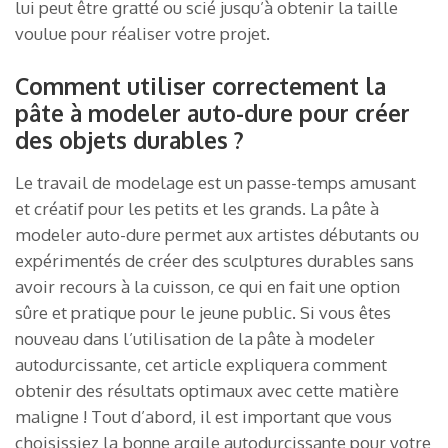
lui peut être gratté ou scié jusqu’à obtenir la taille
voulue pour réaliser votre projet.
Comment utiliser correctement la
pâte à modeler auto-dure pour créer
des objets durables ?
Le travail de modelage est un passe-temps amusant
et créatif pour les petits et les grands. La pâte à
modeler auto-dure permet aux artistes débutants ou
expérimentés de créer des sculptures durables sans
avoir recours à la cuisson, ce qui en fait une option
sûre et pratique pour le jeune public. Si vous êtes
nouveau dans l’utilisation de la pâte à modeler
autodurcissante, cet article expliquera comment
obtenir des résultats optimaux avec cette matière
maligne ! Tout d’abord, il est important que vous
choisissiez la bonne argile autodurcissante pour votre