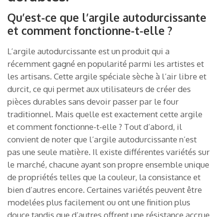
Qu’est-ce que l’argile autodurcissante
et comment fonctionne-t-elle ?
L’argile autodurcissante est un produit qui a
récemment gagné en popularité parmi les artistes et
les artisans. Cette argile spéciale sèche à l’air libre et
durcit, ce qui permet aux utilisateurs de créer des
pièces durables sans devoir passer par le four
traditionnel. Mais quelle est exactement cette argile
et comment fonctionne-t-elle ? Tout d’abord, il
convient de noter que l’argile autodurcissante n’est
pas une seule matière. Il existe différentes variétés sur
le marché, chacune ayant son propre ensemble unique
de propriétés telles que la couleur, la consistance et
bien d’autres encore. Certaines variétés peuvent être
modelées plus facilement ou ont une finition plus
douce tandis que d’autres offrent une résistance accrue