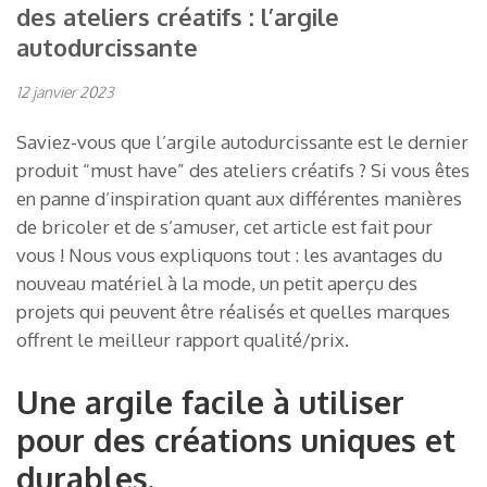
des ateliers créatifs : l’argile
autodurcissante
12 janvier 2023
Saviez-vous que l’argile autodurcissante est le dernier
produit “must have” des ateliers créatifs ? Si vous êtes
en panne d’inspiration quant aux différentes manières
de bricoler et de s’amuser, cet article est fait pour
vous ! Nous vous expliquons tout : les avantages du
nouveau matériel à la mode, un petit aperçu des
projets qui peuvent être réalisés et quelles marques
offrent le meilleur rapport qualité/prix.
Une argile facile à utiliser
pour des créations uniques et
durables.