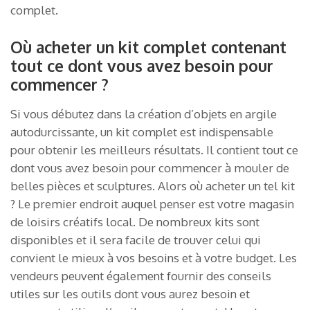
complet.
Où acheter un kit complet contenant
tout ce dont vous avez besoin pour
commencer ?
Si vous débutez dans la création d’objets en argile
autodurcissante, un kit complet est indispensable
pour obtenir les meilleurs résultats. Il contient tout ce
dont vous avez besoin pour commencer à mouler de
belles pièces et sculptures. Alors où acheter un tel kit
? Le premier endroit auquel penser est votre magasin
de loisirs créatifs local. De nombreux kits sont
disponibles et il sera facile de trouver celui qui
convient le mieux à vos besoins et à votre budget. Les
vendeurs peuvent également fournir des conseils
utiles sur les outils dont vous aurez besoin et