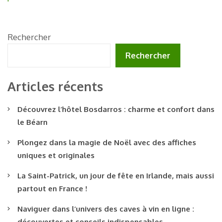
Rechercher
Rechercher
Articles récents
Découvrez l’hôtel Bosdarros : charme et confort dans
le Béarn
Plongez dans la magie de Noël avec des affiches
uniques et originales
La Saint-Patrick, un jour de fête en Irlande, mais aussi
partout en France !
Naviguer dans l’univers des caves à vin en ligne :
découvertes et conseils indispensables