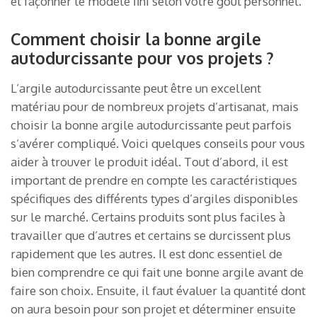
et façonner le modèle fini selon votre goût personnel.
Comment choisir la bonne argile
autodurcissante pour vos projets ?
L’argile autodurcissante peut être un excellent
matériau pour de nombreux projets d’artisanat, mais
choisir la bonne argile autodurcissante peut parfois
s’avérer compliqué. Voici quelques conseils pour vous
aider à trouver le produit idéal. Tout d’abord, il est
important de prendre en compte les caractéristiques
spécifiques des différents types d’argiles disponibles
sur le marché. Certains produits sont plus faciles à
travailler que d’autres et certains se durcissent plus
rapidement que les autres. Il est donc essentiel de
bien comprendre ce qui fait une bonne argile avant de
faire son choix. Ensuite, il faut évaluer la quantité dont
on aura besoin pour son projet et déterminer ensuite