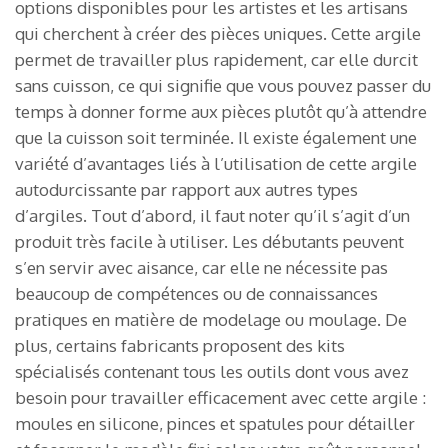
options disponibles pour les artistes et les artisans
qui cherchent à créer des pièces uniques. Cette argile
permet de travailler plus rapidement, car elle durcit
sans cuisson, ce qui signifie que vous pouvez passer du
temps à donner forme aux pièces plutôt qu’à attendre
que la cuisson soit terminée. Il existe également une
variété d’avantages liés à l’utilisation de cette argile
autodurcissante par rapport aux autres types
d’argiles. Tout d’abord, il faut noter qu’il s’agit d’un
produit très facile à utiliser. Les débutants peuvent
s’en servir avec aisance, car elle ne nécessite pas
beaucoup de compétences ou de connaissances
pratiques en matière de modelage ou moulage. De
plus, certains fabricants proposent des kits
spécialisés contenant tous les outils dont vous avez
besoin pour travailler efficacement avec cette argile :
moules en silicone, pinces et spatules pour détailler