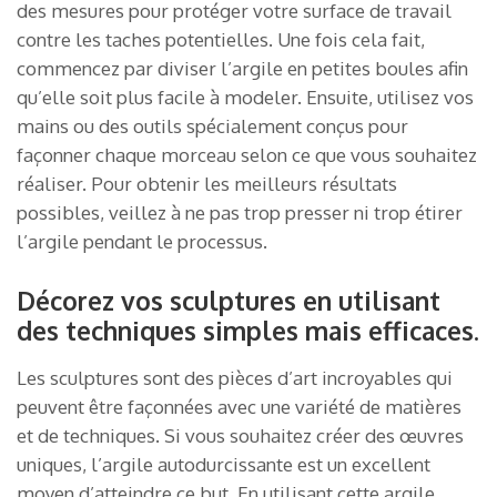
des mesures pour protéger votre surface de travail
contre les taches potentielles. Une fois cela fait,
commencez par diviser l’argile en petites boules afin
qu’elle soit plus facile à modeler. Ensuite, utilisez vos
mains ou des outils spécialement conçus pour
façonner chaque morceau selon ce que vous souhaitez
réaliser. Pour obtenir les meilleurs résultats
possibles, veillez à ne pas trop presser ni trop étirer
l’argile pendant le processus.
Décorez vos sculptures en utilisant
des techniques simples mais efficaces.
Les sculptures sont des pièces d’art incroyables qui
peuvent être façonnées avec une variété de matières
et de techniques. Si vous souhaitez créer des œuvres
uniques, l’argile autodurcissante est un excellent
moyen d’atteindre ce but. En utilisant cette argile,