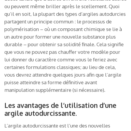
ou peuvent même briller après le scellement. Quoi
qu’il en soit, la plupart des types d’argiles autodurcies
partagent un principe commun : le processus de
polymérisation – où un composant chimique se lie à
un autre pour former une nouvelle substance plus
durable – pour obtenir sa solidité finale. Cela signifie
que vous ne pouvez pas chauffer votre modèle pour
lui donner du caractère comme vous le feriez avec
certaines formulations classiques; au lieu de cela,
vous devrez attendre quelques jours afin que l’argile
puisse atteindre sa forme définitive avant
manipulation supplémentaire (si nécessaire).
Les avantages de l’utilisation d’une
argile autodurcissante.
L’argile autodurcissante est l’une des nouvelles