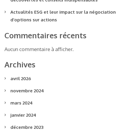
Actualités ESG et leur impact sur la négociation
d’options sur actions
Commentaires récents
Aucun commentaire à afficher.
Archives
avril 2026
novembre 2024
mars 2024
janvier 2024
décembre 2023