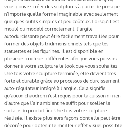
vous pouvez créer des sculptures à partir de presque
n’importe quelle forme imaginable avec seulement
quelques outils simples et peu coûteux. Lorsqu’il est
moulé ou modelé correctement, l’argile
autodurcissante peut être facilement travaillée pour
former des objets tridimensionnels tels que les
statuettes et les figurines. Il est disponible en
plusieurs couleurs différentes afin que vous puissiez
donner à votre sculpture le look que vous souhaitez.
Une fois votre sculpture terminée, elle devient très
forte et durable grâce au processus de durcissement
auto-régulateur intégré à l’argile. Cela signifie
qu’aucun chaudron n’est requis pour la cuisson ni rien
d’autre que l’air ambiant ne suffit pour sceller la
surface du produit fini. Une fois votre sculpture
réalisée, il existe plusieurs façons dont elle peut être
décorée pour obtenir le meilleur effet visuel possible