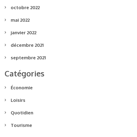
octobre 2022
mai 2022
janvier 2022
décembre 2021
septembre 2021
Catégories
Économie
Loisirs
Quotidien
Tourisme