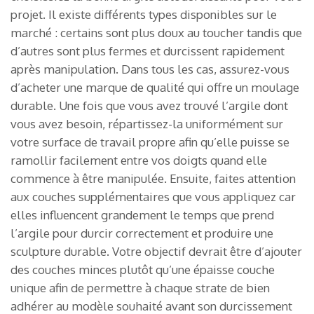
projet. Il existe différents types disponibles sur le
marché : certains sont plus doux au toucher tandis que
d’autres sont plus fermes et durcissent rapidement
après manipulation. Dans tous les cas, assurez-vous
d’acheter une marque de qualité qui offre un moulage
durable. Une fois que vous avez trouvé l’argile dont
vous avez besoin, répartissez-la uniformément sur
votre surface de travail propre afin qu’elle puisse se
ramollir facilement entre vos doigts quand elle
commence à être manipulée. Ensuite, faites attention
aux couches supplémentaires que vous appliquez car
elles influencent grandement le temps que prend
l’argile pour durcir correctement et produire une
sculpture durable. Votre objectif devrait être d’ajouter
des couches minces plutôt qu’une épaisse couche
unique afin de permettre à chaque strate de bien
adhérer au modèle souhaité avant son durcissement