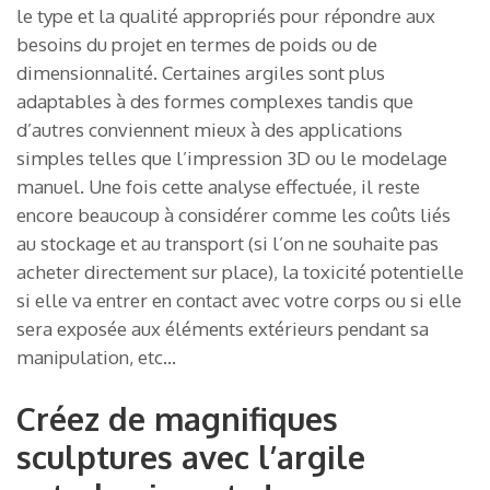
le type et la qualité appropriés pour répondre aux
besoins du projet en termes de poids ou de
dimensionnalité. Certaines argiles sont plus
adaptables à des formes complexes tandis que
d’autres conviennent mieux à des applications
simples telles que l’impression 3D ou le modelage
manuel. Une fois cette analyse effectuée, il reste
encore beaucoup à considérer comme les coûts liés
au stockage et au transport (si l’on ne souhaite pas
acheter directement sur place), la toxicité potentielle
si elle va entrer en contact avec votre corps ou si elle
sera exposée aux éléments extérieurs pendant sa
manipulation, etc…
Créez de magnifiques
sculptures avec l’argile