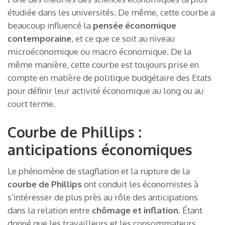
étudiée dans les universités. De même, cette courbe a
beaucoup influencé la
pensée économique
contemporaine
, et ce que ce soit au niveau
microéconomique ou macro économique. De la
même manière, cette courbe est toujours prise en
compte en matière de politique budgétaire des Etats
pour définir leur activité économique au long ou au
court terme.
Courbe de Phillips :
anticipations économiques
Le phénomène de stagflation et la rupture de la
courbe de Phillips
ont conduit les économistes à
s’intéresser de plus près au rôle des anticipations
dans la relation entre
chômage et inflation
. Étant
donné que les travailleurs et les consommateurs