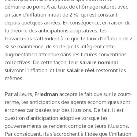
démarre au point A au taux de chômage naturel avec
un taux d’inflation initial de 2 %, qui est constant
depuis quelques années. En conséquence, en raison de
la théorie des anticipations adaptatives, les
travailleurs s’attendent à ce que le taux d’inflation de 2
% se maintienne, de sorte qu’ils intègrent cette
augmentation attendue dans les futures conventions
collectives. De cette façon, leur
salaire nominal
suivront l’inflation, et leur
salaire réel
resteront les
mêmes.
Par ailleurs,
Friedman
accepte le fait que sur le court-
terme, les anticipations des agents économiques sont
erronées car basées sur des illusions. De fait, il est
question d’anticipation adoptive lorsque les
gouvernements se rendent compte de leurs illusions.
Par conséquent, ils s’accrochent à l’idée que l’inflation