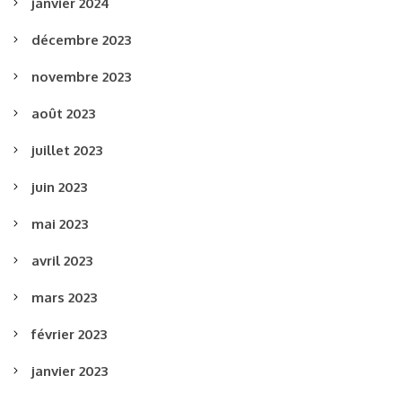
janvier 2024
décembre 2023
novembre 2023
août 2023
juillet 2023
juin 2023
mai 2023
avril 2023
mars 2023
février 2023
janvier 2023