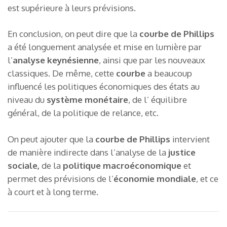
est supérieure à leurs prévisions.
En conclusion, on peut dire que la
courbe de Phillips
a été longuement analysée et mise en lumière par
l’
analyse keynésienne
, ainsi que par les nouveaux
classiques. De même, cette
courbe
a beaucoup
influencé les politiques économiques des états au
niveau du
système monétaire
, de l’ équilibre
général, de la politique de relance, etc.
On peut ajouter que la
courbe de Phillips
intervient
de manière indirecte dans l’analyse de la
justice
sociale,
de la
politique macroéconomique
et
permet des prévisions de l’
économie mondiale
, et ce
à court et à long terme.