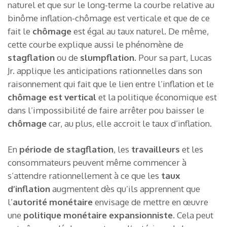
naturel et que sur le long-terme la courbe relative au
binôme inflation-chômage est verticale et que de ce
fait le
chômage
est égal au taux naturel. De même,
cette courbe explique aussi le phénomène de
stagflation
ou de
slumpflation
. Pour sa part, Lucas
Jr. applique les anticipations rationnelles dans son
raisonnement qui fait que le lien entre l’inflation et le
chômage est vertical
et la politique économique est
dans l’impossibilité de faire arrêter pou baisser le
chômage
car, au plus, elle accroit le taux d’inflation.
En
période de stagflation
, les
travailleurs
et les
consommateurs peuvent même commencer à
s’attendre rationnellement à ce que les
taux
d’inflation
augmentent dès qu’ils apprennent que
l’
autorité monétaire
envisage de mettre en œuvre
une
politique monétaire expansionniste
. Cela peut