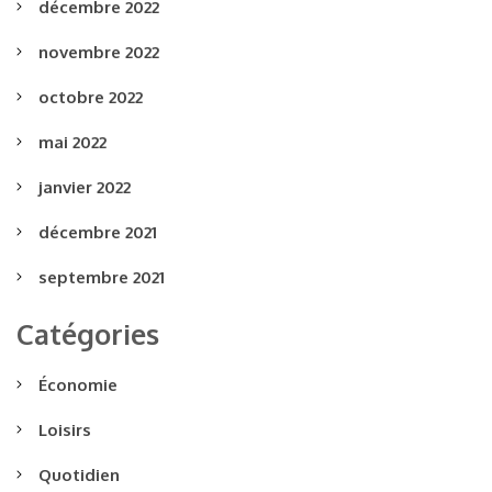
décembre 2022
novembre 2022
octobre 2022
mai 2022
janvier 2022
décembre 2021
septembre 2021
Catégories
Économie
Loisirs
Quotidien