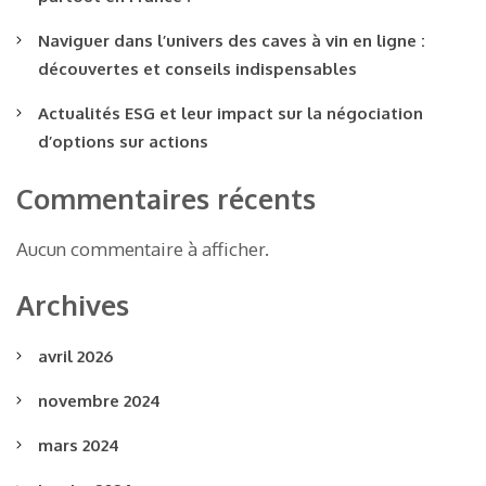
Naviguer dans l’univers des caves à vin en ligne :
découvertes et conseils indispensables
Actualités ESG et leur impact sur la négociation
d’options sur actions
Commentaires récents
Aucun commentaire à afficher.
Archives
avril 2026
novembre 2024
mars 2024