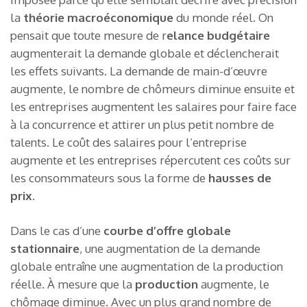
la
théorie macroéconomique
du monde réel. On
pensait que toute mesure de r
elance budgétaire
augmenterait la demande globale et déclencherait
les effets suivants. La demande de main-d’œuvre
augmente, le nombre de chômeurs diminue ensuite et
les entreprises augmentent les salaires pour faire face
à la concurrence et attirer un plus petit nombre de
talents. Le coût des salaires pour l’entreprise
augmente et les entreprises répercutent ces coûts sur
les consommateurs sous la forme de
hausses de
prix
.
Dans le cas d’une
courbe d’offre globale
stationnaire
, une augmentation de la demande
globale entraîne une augmentation de la production
réelle. À mesure que la
production
augmente, le
chômage diminue. Avec un plus grand nombre de