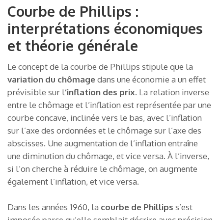
Courbe de Phillips :
interprétations économiques
et théorie générale
Le concept de la courbe de Phillips stipule que la
variation du chômage
dans une économie a un effet
prévisible sur l
‘inflation des prix
. La relation inverse
entre le chômage et l’inflation est représentée par une
courbe concave, inclinée vers le bas, avec l’inflation
sur l’axe des ordonnées et le chômage sur l’axe des
abscisses. Une augmentation de l’inflation entraîne
une diminution du chômage, et vice versa. À l’inverse,
si l’on cherche à réduire le chômage, on augmente
également l’inflation, et vice versa.
Dans les années 1960, la
courbe de Phillips
s’est
imposée parce qu’elle semblait décrire avec précision