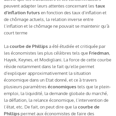
peuvent adapter leurs attentes concernant les
taux
d’inflation futurs
en fonction des taux d’inflation et
de chômage actuels, la relation inverse entre
l’inflation et le chômage ne pouvait se maintenir qu’à
court terme
La
courbe de Phillips
a été étudiée et critiquée par
les économistes les plus célèbres tels que
Friedman
,
Hayek, Keynes, et Modigliani. La force de cette courbe
réside notamment dans le fait qu’elle permet
d’expliquer approximativement la situation
économique dans un Etat donné, et ce à travers
plusieurs paramètres
économiques
tels que le plein-
emploi, la liquidité, la demande globale du marché,
la déflation, la relance économique, l’intervention de
l’état, etc. De fait, on peut dire que la
courbe de
Phillips
permet aux économistes de faire des