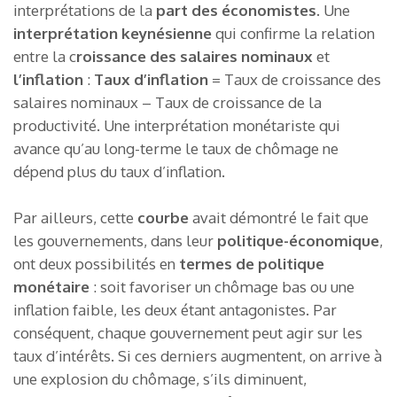
interprétations de la
part des économistes
. Une
interprétation keynésienne
qui confirme la relation
entre la c
roissance des salaires nominaux
et
l’inflation
:
Taux d’inflation
= Taux de croissance des
salaires nominaux – Taux de croissance de la
productivité. Une interprétation monétariste qui
avance qu’au long-terme le taux de chômage ne
dépend plus du taux d’inflation.
Par ailleurs, cette
courbe
avait démontré le fait que
les gouvernements, dans leur
politique-économique
,
ont deux possibilités en
termes de politique
monétaire
: soit favoriser un chômage bas ou une
inflation faible, les deux étant antagonistes. Par
conséquent, chaque gouvernement peut agir sur les
taux d’intérêts. Si ces derniers augmentent, on arrive à
une explosion du chômage, s’ils diminuent,