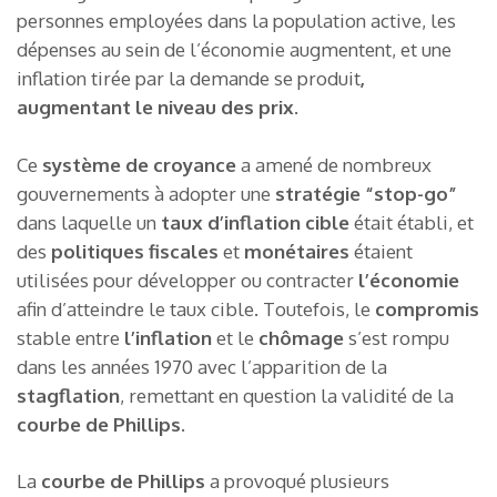
personnes employées dans la population active, les
dépenses au sein de l’économie augmentent, et une
inflation tirée par la demande se produit
,
augmentant le niveau des prix
.
Ce
système de croyance
a amené de nombreux
gouvernements à adopter une
stratégie “stop-go”
dans laquelle un
taux d’inflation cible
était établi, et
des
politiques fiscales
et
monétaires
étaient
utilisées pour développer ou contracter
l’économie
afin d’atteindre le taux cible. Toutefois, le
compromis
stable entre
l’inflation
et le
chômage
s’est rompu
dans les années 1970 avec l’apparition de la
stagflation
, remettant en question la validité de la
courbe de Phillips
.
La
courbe de Phillips
a provoqué plusieurs