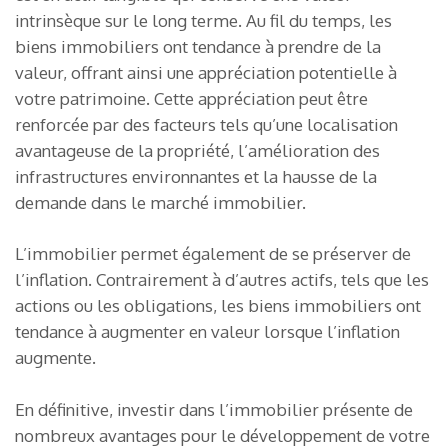
intrinsèque sur le long terme. Au fil du temps, les
biens immobiliers ont tendance à prendre de la
valeur, offrant ainsi une appréciation potentielle à
votre patrimoine. Cette appréciation peut être
renforcée par des facteurs tels qu’une localisation
avantageuse de la propriété, l’amélioration des
infrastructures environnantes et la hausse de la
demande dans le marché immobilier.
L’immobilier permet également de se préserver de
l’inflation. Contrairement à d’autres actifs, tels que les
actions ou les obligations, les biens immobiliers ont
tendance à augmenter en valeur lorsque l’inflation
augmente.
En définitive, investir dans l’immobilier présente de
nombreux avantages pour le développement de votre