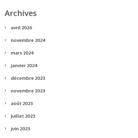
Archives
avril 2026
novembre 2024
mars 2024
janvier 2024
décembre 2023
novembre 2023
août 2023
juillet 2023
juin 2023