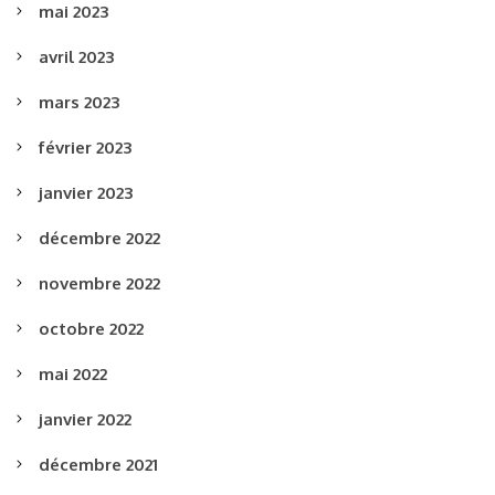
mai 2023
avril 2023
mars 2023
février 2023
janvier 2023
décembre 2022
novembre 2022
octobre 2022
mai 2022
janvier 2022
décembre 2021