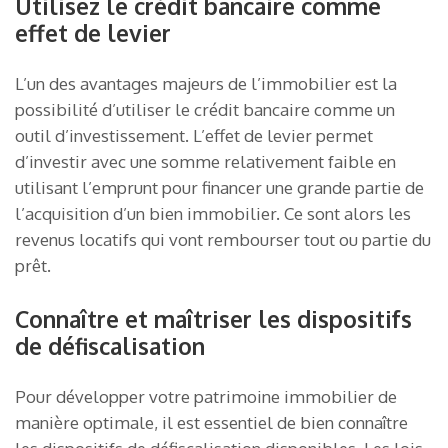
Utilisez le crédit bancaire comme
effet de levier
L’un des avantages majeurs de l’immobilier est la
possibilité d’utiliser le crédit bancaire comme un
outil d’investissement. L’effet de levier permet
d’investir avec une somme relativement faible en
utilisant l’emprunt pour financer une grande partie de
l’acquisition d’un bien immobilier. Ce sont alors les
revenus locatifs qui vont rembourser tout ou partie du
prêt.
Connaître et maîtriser les dispositifs
de défiscalisation
Pour développer votre patrimoine immobilier de
manière optimale, il est essentiel de bien connaître