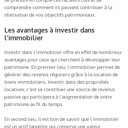
comprendre comment ils peuvent contribuer à la
réalisation de vos objectifs patrimoniaux.
Les avantages à investir dans
l’immobilier
Investir dans l’immobilier offre en effet de nombreux
avantages pour ceux qui cherchent à développer leur
patrimoine. En premier lieu, l’immobilier permet de
générer des revenus réguliers grâce à la location de
biens immobiliers. Investir dans des propriétés
locatives, c’est se constituer une source de revenus
passive qui participera à l’augmentation de votre
patrimoine au fil du temps.
En second lieu, il est bon de savoir que l’immobilier
est un actif tangible qui conserve une valeur