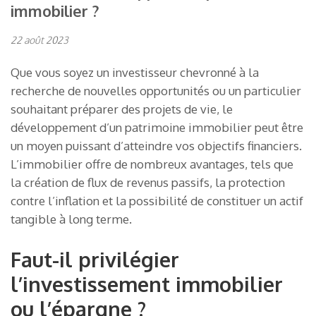
immobilier ?
22 août 2023
Que vous soyez un investisseur chevronné à la
recherche de nouvelles opportunités ou un particulier
souhaitant préparer des projets de vie, le
développement d’un patrimoine immobilier peut être
un moyen puissant d’atteindre vos objectifs financiers.
L’immobilier offre de nombreux avantages, tels que
la création de flux de revenus passifs, la protection
contre l’inflation et la possibilité de constituer un actif
tangible à long terme.
Faut-il privilégier
l’investissement immobilier
ou l’épargne ?