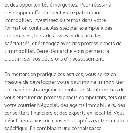
et des opportunités émergentes. Pour réussir à
développer efficacement votre patrimoine
immobilier, investissez du temps dans votre
formation continue. Assistez par exemple à des
conférences, lisez des livres et des articles
spécialisés, et échangez avec des professionnels de
l’immobilier. Cette démarche vous permettra
d’optimiser vos décisions d’investissement.
En mettant en pratique ces astuces, vous serez en
mesure de développer votre patrimoine immobilier
de manière stratégique et rentable. N’oubliez pas de
vous entourer de professionnels compétents, tels que
votre courtier Négocial, des agents immobiliers, des
conseillers financiers et des experts en fiscalité. Vous
bénéficierez ainsi de conseils adaptés à votre situation
spécifique. En combinant une connaissance