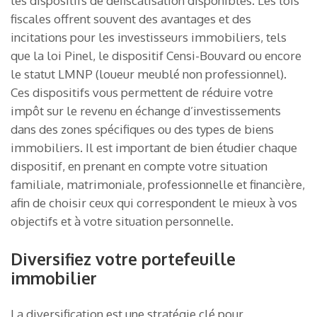
les dispositifs de défiscalisation disponibles. Les lois
fiscales offrent souvent des avantages et des
incitations pour les investisseurs immobiliers, tels
que la loi Pinel, le dispositif Censi-Bouvard ou encore
le statut LMNP (loueur meublé non professionnel).
Ces dispositifs vous permettent de réduire votre
impôt sur le revenu en échange d’investissements
dans des zones spécifiques ou des types de biens
immobiliers. Il est important de bien étudier chaque
dispositif, en prenant en compte votre situation
familiale, matrimoniale, professionnelle et financière,
afin de choisir ceux qui correspondent le mieux à vos
objectifs et à votre situation personnelle.
Diversifiez votre portefeuille
immobilier
La diversification est une stratégie clé pour