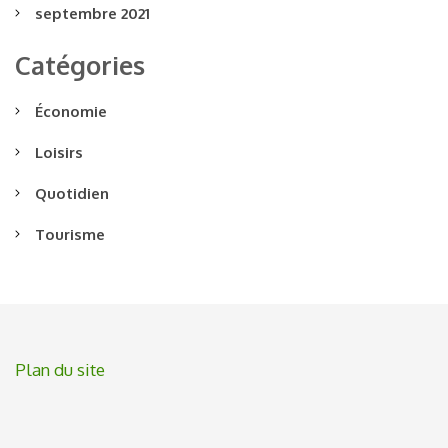
septembre 2021
Catégories
Économie
Loisirs
Quotidien
Tourisme
Plan du site