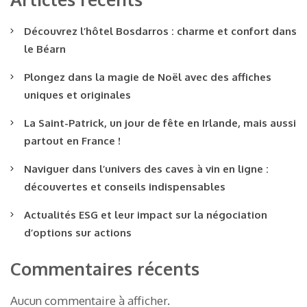
Découvrez l’hôtel Bosdarros : charme et confort dans
le Béarn
Plongez dans la magie de Noël avec des affiches
uniques et originales
La Saint-Patrick, un jour de fête en Irlande, mais aussi
partout en France !
Naviguer dans l’univers des caves à vin en ligne :
découvertes et conseils indispensables
Actualités ESG et leur impact sur la négociation
d’options sur actions
Commentaires récents
Aucun commentaire à afficher.