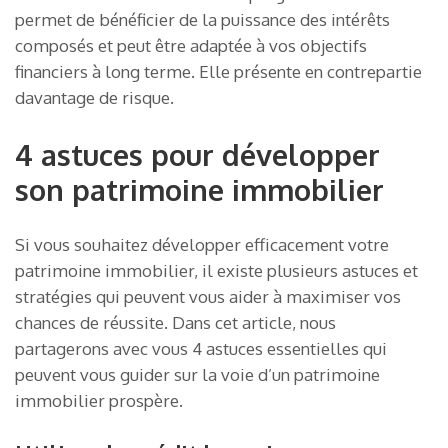
permet de bénéficier de la puissance des intérêts
composés et peut être adaptée à vos objectifs
financiers à long terme. Elle présente en contrepartie
davantage de risque.
4 astuces pour développer
son patrimoine immobilier
Si vous souhaitez développer efficacement votre
patrimoine immobilier, il existe plusieurs astuces et
stratégies qui peuvent vous aider à maximiser vos
chances de réussite. Dans cet article, nous
partagerons avec vous 4 astuces essentielles qui
peuvent vous guider sur la voie d’un patrimoine
immobilier prospère.