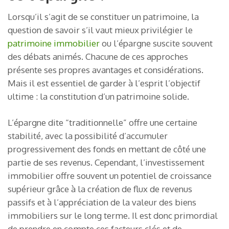
Lorsqu’il s’agit de se constituer un patrimoine, la
question de savoir s’il vaut mieux privilégier le
patrimoine immobilier
ou l’épargne suscite souvent
des débats animés. Chacune de ces approches
présente ses propres avantages et considérations.
Mais il est essentiel de garder à l’esprit l’objectif
ultime : la constitution d’un patrimoine solide.
L’épargne dite “traditionnelle” offre une certaine
stabilité, avec la possibilité d’accumuler
progressivement des fonds en mettant de côté une
partie de ses revenus. Cependant, l’investissement
immobilier offre souvent un potentiel de croissance
supérieur grâce à la création de flux de revenus
passifs et à l’appréciation de la valeur des biens
immobiliers sur le long terme. Il est donc primordial
de prendre en compte ces facteurs clés et de