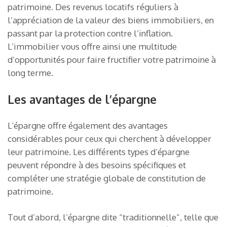
patrimoine. Des revenus locatifs réguliers à
l’appréciation de la valeur des biens immobiliers, en
passant par la protection contre l’inflation.
L’immobilier vous offre ainsi une multitude
d’opportunités pour faire fructifier votre patrimoine à
long terme.
Les avantages de l’épargne
L’épargne offre également des avantages
considérables pour ceux qui cherchent à développer
leur patrimoine. Les différents types d’épargne
peuvent répondre à des besoins spécifiques et
compléter une stratégie globale de constitution de
patrimoine.
Tout d’abord, l’épargne dite “traditionnelle”, telle que