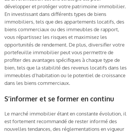
développer et protéger votre patrimoine immobilier.
En investissant dans différents types de biens
immobiliers, tels que des appartements locatifs, des
biens commerciaux ou des immeubles de rapport,
vous répartissez les risques et maximisez les
opportunités de rendement. De plus, diversifier votre
portefeuille immobilier peut vous permettre de
profiter des avantages spécifiques à chaque type de
bien, tels que la stabilité des revenus locatifs dans les
immeubles d’habitation ou le potentiel de croissance
dans les biens commerciaux.
S’informer et se former en continu
Le marché immobilier étant en constante évolution, il
est fortement recommandé de rester informé des
nouvelles tendances, des réglementations en vigueur