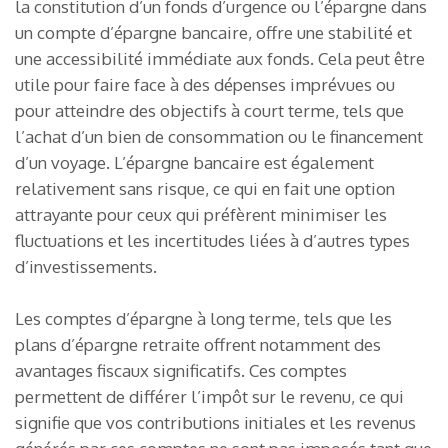
la constitution d’un fonds d’urgence ou l’épargne dans
un compte d’épargne bancaire, offre une stabilité et
une accessibilité immédiate aux fonds. Cela peut être
utile pour faire face à des dépenses imprévues ou
pour atteindre des objectifs à court terme, tels que
l’achat d’un bien de consommation ou le financement
d’un voyage. L’épargne bancaire est également
relativement sans risque, ce qui en fait une option
attrayante pour ceux qui préfèrent minimiser les
fluctuations et les incertitudes liées à d’autres types
d’investissements.
Les comptes d’épargne à long terme, tels que les
plans d’épargne retraite offrent notamment des
avantages fiscaux significatifs. Ces comptes
permettent de différer l’impôt sur le revenu, ce qui
signifie que vos contributions initiales et les revenus