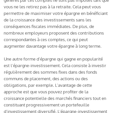
générés par ces comptes ne sont pas imposés tant que
vous ne les retirez pas à la retraite. Cela peut vous
permettre de maximiser votre épargne en bénéficiant
de la croissance des investissements sans les
conséquences fiscales immédiates. De plus, de
nombreux employeurs proposent des contributions
correspondantes à ces comptes, ce qui peut
augmenter davantage votre épargne à long terme.
Une autre forme d’épargne qui gagne en popularité
est l’épargne-investissement. Cela consiste à investir
régulièrement des sommes fixes dans des fonds
communs de placement, des actions ou des
obligations, par exemple. L’avantage de cette
approche est que vous pouvez profiter de la
croissance potentielle des marchés financiers tout en
constituant progressivement un portefeuille
d’investissement diversifié. L’épargne-investissement