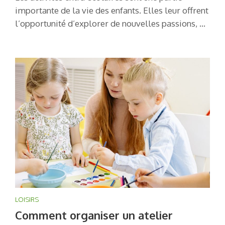
importante de la vie des enfants. Elles leur offrent
l’opportunité d’explorer de nouvelles passions, …
LOISIRS
Comment organiser un atelier