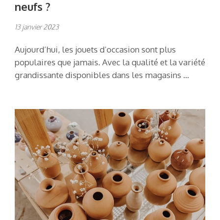
neufs ?
13 janvier 2023
Aujourd’hui, les jouets d’occasion sont plus
populaires que jamais. Avec la qualité et la variété
grandissante disponibles dans les magasins …