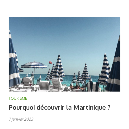
TOURISME
Pourquoi découvrir la Martinique ?
7 janvier 2023