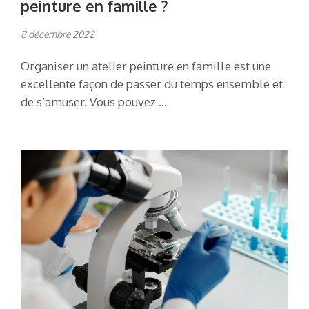
peinture en famille ?
8 décembre 2022
Organiser un atelier peinture en famille est une
excellente façon de passer du temps ensemble et
de s’amuser. Vous pouvez …