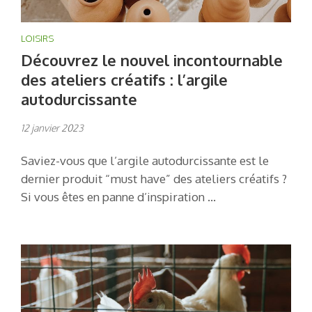
LOISIRS
Découvrez le nouvel incontournable
des ateliers créatifs : l’argile
autodurcissante
12 janvier 2023
Saviez-vous que l’argile autodurcissante est le
dernier produit “must have” des ateliers créatifs ?
Si vous êtes en panne d’inspiration …