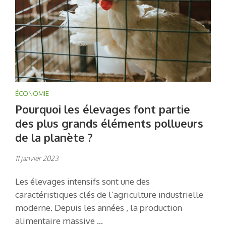
ÉCONOMIE
Pourquoi les élevages font partie
des plus grands éléments pollueurs
de la planète ?
11 janvier 2023
Les élevages intensifs sont une des
caractéristiques clés de l’agriculture industrielle
moderne. Depuis les années , la production
alimentaire massive …