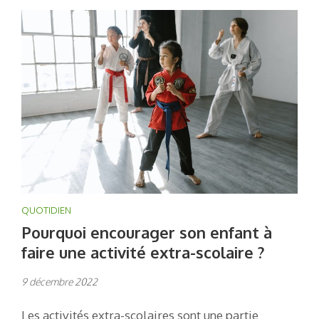
QUOTIDIEN
Pourquoi encourager son enfant à
faire une activité extra-scolaire ?
9 décembre 2022
Les activités extra-scolaires sont une partie