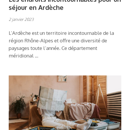
séjour en Ardèche
2 janvier 2023
L’Ardèche est un territoire incontournable de la
région Rhône-Alpes et offre une diversité de
paysages toute l’année. Ce département
méridional …