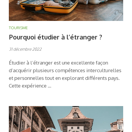
TOURISME
Pourquoi étudier à l’étranger ?
31 décembre 2022
Étudier à l’étranger est une excellente façon
d’acquérir plusieurs compétences interculturelles
et personnelles tout en explorant différents pays.
Cette expérience …