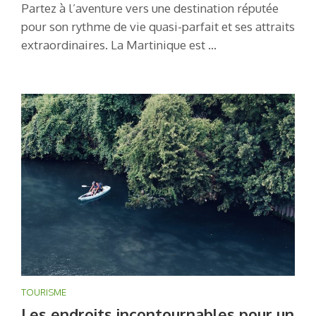
Partez à l’aventure vers une destination réputée
pour son rythme de vie quasi-parfait et ses attraits
extraordinaires. La Martinique est …
TOURISME
Les endroits incontournables pour un