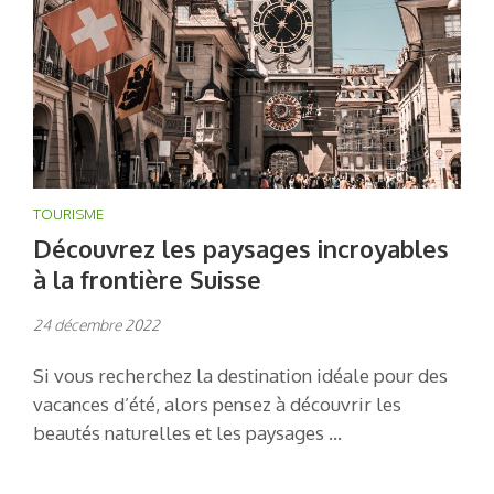
TOURISME
Découvrez les paysages incroyables
à la frontière Suisse
24 décembre 2022
Si vous recherchez la destination idéale pour des
vacances d’été, alors pensez à découvrir les
beautés naturelles et les paysages …