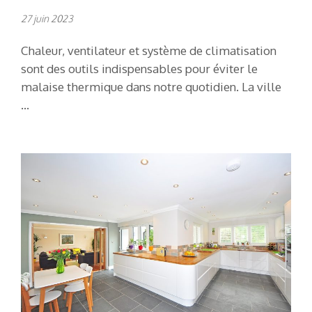
27 juin 2023
Chaleur, ventilateur et système de climatisation
sont des outils indispensables pour éviter le
malaise thermique dans notre quotidien. La ville
…