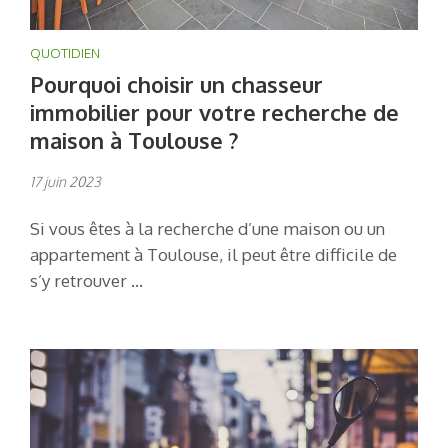
QUOTIDIEN
Pourquoi choisir un chasseur
immobilier pour votre recherche de
maison à Toulouse ?
17 juin 2023
Si vous êtes à la recherche d’une maison ou un
appartement à Toulouse, il peut être difficile de
s’y retrouver …