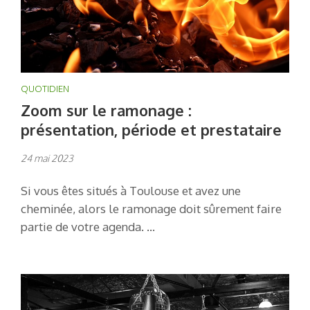
QUOTIDIEN
Zoom sur le ramonage :
présentation, période et prestataire
24 mai 2023
Si vous êtes situés à Toulouse et avez une
cheminée, alors le ramonage doit sûrement faire
partie de votre agenda. …