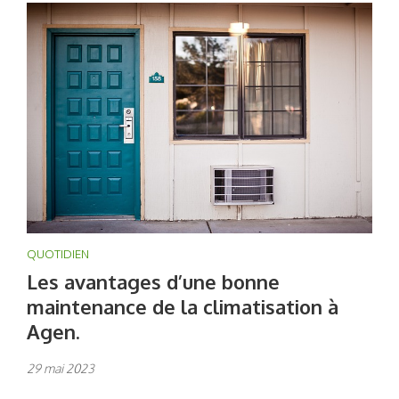
QUOTIDIEN
Les avantages d’une bonne
maintenance de la climatisation à
Agen.
29 mai 2023