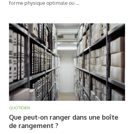
forme physique optimale ou …
QUOTIDIEN
Que peut-on ranger dans une boîte
de rangement ?