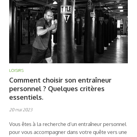
LOISIRS
Comment choisir son entraîneur
personnel ? Quelques critères
essentiels.
20 mai 2023
Vous êtes à la recherche d’un entraîneur personnel
pour vous accompagner dans votre quête vers une