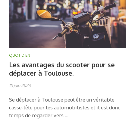
QUOTIDIEN
Les avantages du scooter pour se
déplacer à Toulouse.
10 juin 2023
Se déplacer à Toulouse peut être un véritable
casse-tête pour les automobilistes et il est donc
temps de regarder vers …