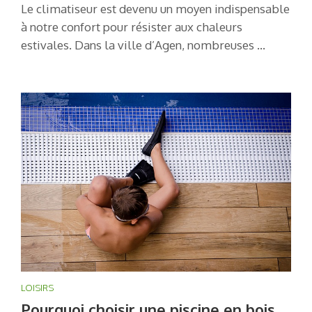
Le climatiseur est devenu un moyen indispensable
à notre confort pour résister aux chaleurs
estivales. Dans la ville d’Agen, nombreuses …
LOISIRS
Pourquoi choisir une piscine en bois