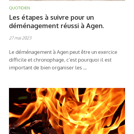
QUOTIDIEN
Les étapes à suivre pour un
déménagement réussi à Agen.
27 mai 2023
Le déménagement à Agen peut être un exercice
difficile et chronophage, c’est pourquoi il est
important de bien organiser les …