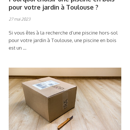
pour votre jardin à Toulouse ?
27 mai 2023
Si vous êtes à la recherche d’une piscine hors-sol
pour votre jardin à Toulouse, une piscine en bois
est un …