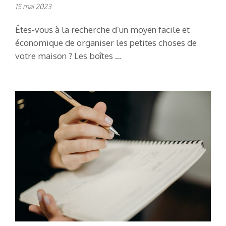
15 mai 2023
Êtes-vous à la recherche d’un moyen facile et
économique de organiser les petites choses de
votre maison ? Les boîtes …